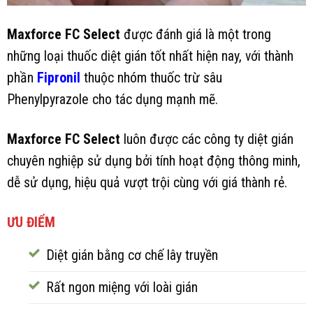
Maxforce FC Select
được đánh giá là một trong
những loại thuốc diệt gián tốt nhất hiện nay, với thành
phần
Fipronil
thuộc nhóm thuốc trừ sâu
Phenylpyrazole cho tác dụng mạnh mẽ.
Maxforce FC Select
luôn được các công ty diệt gián
chuyên nghiệp sử dụng bởi tính hoạt động thông minh,
dễ sử dụng, hiệu quả vượt trội cùng với giá thành rẻ.
ƯU ĐIỂM
Diệt gián bằng cơ chế lây truyền
Rất ngon miệng với loài gián