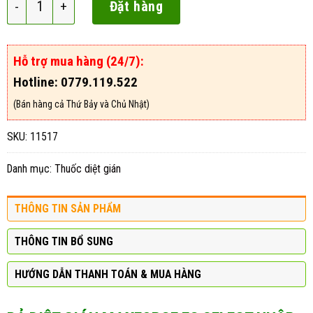
Đặt hàng
Hỗ trợ mua hàng (24/7):
Hotline: 0779.119.522
(Bán hàng cả Thứ Bảy và Chủ Nhật)
SKU:
11517
Danh mục:
Thuốc diệt gián
THÔNG TIN SẢN PHẨM
THÔNG TIN BỔ SUNG
HƯỚNG DẪN THANH TOÁN & MUA HÀNG