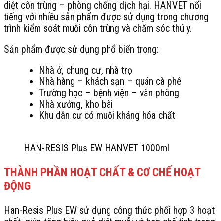
diệt côn trùng – phòng chống dịch hại. HANVET nổi
tiếng với nhiều sản phẩm được sử dụng trong chương
trình kiểm soát muỗi côn trùng và chăm sóc thú y.
Sản phẩm được sử dụng phổ biến trong:
Nhà ở, chung cư, nhà trọ
Nhà hàng – khách sạn – quán cà phê
Trường học – bệnh viện – văn phòng
Nhà xưởng, kho bãi
Khu dân cư có muỗi kháng hóa chất
HAN-RESIS Plus EW HANVET 1000ml
THÀNH PHẦN HOẠT CHẤT & CƠ CHẾ HOẠT
ĐỘNG
Han-Resis Plus EW sử dụng công thức phối hợp 3 hoạt