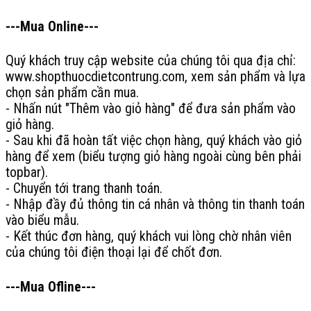
---Mua Online---
Quý khách truy cập website của chúng tôi qua địa chỉ:
www.shopthuocdietcontrung.com, xem sản phẩm và lựa
chọn sản phẩm cần mua.
- Nhấn nút "Thêm vào giỏ hàng" để đưa sản phẩm vào
giỏ hàng.
- Sau khi đã hoàn tất việc chọn hàng, quý khách vào giỏ
hàng để xem (biểu tượng giỏ hàng ngoài cùng bên phải
topbar).
- Chuyển tới trang thanh toán.
- Nhập đầy đủ thông tin cá nhân và thông tin thanh toán
vào biểu mẫu.
- Kết thúc đơn hàng, quý khách vui lòng chờ nhân viên
của chúng tôi điện thoại lại để chốt đơn.
---Mua Ofline---