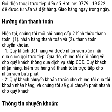
Gọi điện thoại trực tiếp đến số Hotline: 0779.119.522
để được tư vấn và đặt hàng. Giao hàng ngay trong ngày.
Hướng dẫn thanh toán
Hiện tại, chúng tôi mới chỉ cung cấp 2 hình thức thanh
toán: (1). nhận hàng thanh toán và (2). thanh toán
chuyển khoản.
- 1. Quý khách đặt hàng và được nhân viên xác nhận
qua cuộc gọi trực tiếp. Qua đó, chúng tôi gửi hàng về
cho quý khách thông qua dịch vụ ship COD. Quý khách
nhận hàng, kiểm tra hàng và thanh toán trực tiếp cho
nhân viên bưu phát.
- 2: Quý khách chuyển khoản trước cho chúng tôi qua tài
khoản nhân hàng, và chúng tôi sẽ gửi chuyển phát nhanh
cho quý khách:
Thông tin chuyển khoản: