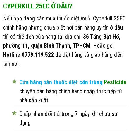
CYPERKILL 25EC Ở ĐÂU?
Nếu bạn đang cần mua thuốc diệt muỗi Cyperkill 25EC
chính hãng nhưng chưa biết nơi bán hàng uy tín ở đâu
thì có thể đến cửa hàng tại địa chỉ:
36 Tăng Bạt Hổ,
phường 11, quận Bình Thạnh, TPHCM
. Hoặc gọi
Hotline 0779.119.522
để đặt hàng và giao hàng đến
tận nơi.
Cửa hàng bán thuốc diệt côn trùng
Pesticide
chuyên bán hàng chính hãng nhập trực tiếp từ
nhà sản xuất.
Chấp nhận đổi trả trong 7 ngày khi chưa sử
dụng