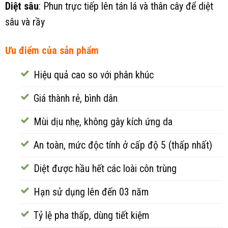
Diệt sâu
: Phun trực tiếp lên tán lá và thân cây để diệt
sâu và rầy
Ưu điểm của sản phẩm
Hiệu quả cao so với phân khúc
Giá thành rẻ, bình dân
Mùi dịu nhẹ, không gây kích ứng da
An toàn, mức độc tính ở cấp độ 5 (thấp nhất)
Diệt được hầu hết các loài côn trùng
Hạn sử dụng lên đến 03 năm
Tỷ lệ pha thấp, dùng tiết kiệm