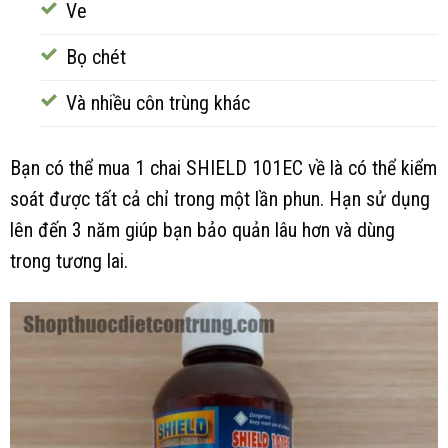
Ve
Bọ chét
Và nhiều côn trùng khác
Bạn có thể mua 1 chai SHIELD 101EC về là có thể kiểm
soát được tất cả chỉ trong một lần phun. Hạn sử dụng
lên đến 3 năm giúp bạn bảo quản lâu hơn và dùng
trong tương lai.