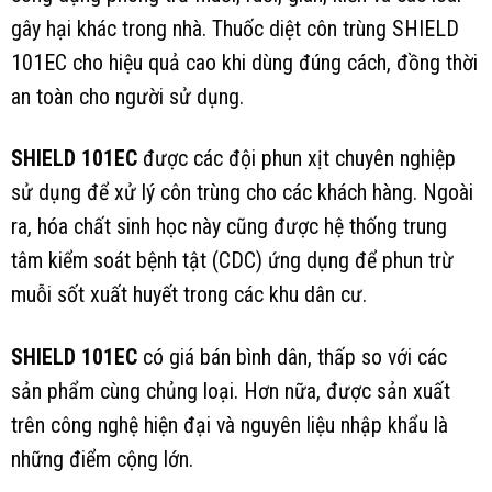
gây hại khác trong nhà. Thuốc diệt côn trùng SHIELD
101EC cho hiệu quả cao khi dùng đúng cách, đồng thời
an toàn cho người sử dụng.
SHIELD 101EC
được các đội phun xịt chuyên nghiệp
sử dụng để xử lý côn trùng cho các khách hàng. Ngoài
ra, hóa chất sinh học này cũng được hệ thống trung
tâm kiểm soát bệnh tật (CDC) ứng dụng để phun trừ
muỗi sốt xuất huyết trong các khu dân cư.
SHIELD 101EC
có giá bán bình dân, thấp so với các
sản phẩm cùng chủng loại. Hơn nữa, được sản xuất
trên công nghệ hiện đại và nguyên liệu nhập khẩu là
những điểm cộng lớn.