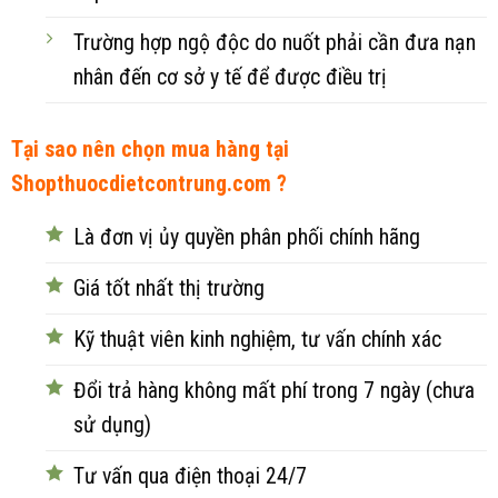
Trường hợp ngộ độc do nuốt phải cần đưa nạn
nhân đến cơ sở y tế để được điều trị
Tại sao nên chọn mua hàng tại
Shopthuocdietcontrung.com ?
Là đơn vị ủy quyền phân phối chính hãng
Giá tốt nhất thị trường
Kỹ thuật viên kinh nghiệm, tư vấn chính xác
Đổi trả hàng không mất phí trong 7 ngày (chưa
sử dụng)
Tư vấn qua điện thoại 24/7