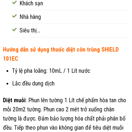
Khách sạn
Nhà hàng
Siêu thị…
Hướng dẫn sử dụng thuốc diệt côn trùng SHIELD
101EC
Tỷ lệ pha loãng: 10mL / 1 Lít nước
Lắc đều dung dịch
Diệt muỗi
: Phun lên tường 1 Lít chế phẩm hòa tan cho
mỗi 20m2 tường. Phun cao 2 mét trở xuống chân
tường là được. Đảm bảo lượng hóa chất phải phân bố
đều. Tiếp theo phun vào không gian để tiêu diệt muỗi