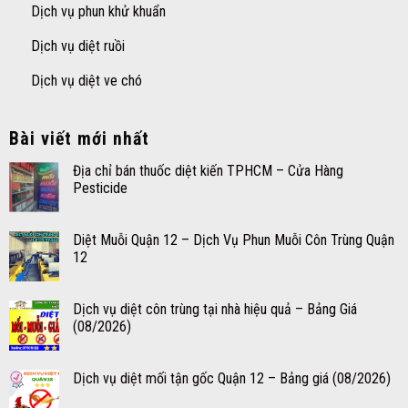
Dịch vụ phun khử khuẩn
Dịch vụ diệt ruồi
Dịch vụ diệt ve chó
Bài viết mới nhất
Địa chỉ bán thuốc diệt kiến TPHCM – Cửa Hàng
Pesticide
Diệt Muỗi Quận 12 – Dịch Vụ Phun Muỗi Côn Trùng Quận
12
Dịch vụ diệt côn trùng tại nhà hiệu quả – Bảng Giá
(08/2026)
Dịch vụ diệt mối tận gốc Quận 12 – Bảng giá (08/2026)