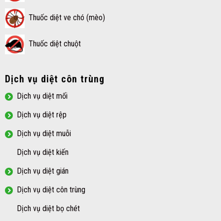
Thuốc diệt ve chó (mèo)
Thuốc diệt chuột
Dịch vụ diệt côn trùng
Dịch vụ diệt mối
Dịch vụ diệt rệp
Dịch vụ diệt muỗi
Dịch vụ diệt kiến
Dịch vụ diệt gián
Dịch vụ diệt côn trùng
Dịch vụ diệt bọ chét