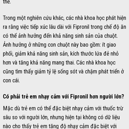
thể.
Trong một nghiên cứu khác, các nhà khoa học phát hiện
ra rằng việc tiếp xúc lâu dài với Fipronil trong chế độ ăn
có thể ảnh hưởng đến khả năng sinh sản của chuột.
Ảnh hưởng ở những con chuột này bao gồm: ít giao
phối, giảm khả năng sinh sản, kích thước lứa đẻ nhỏ
hơn và tăng khả năng mang thai. Các nhà khoa học
cũng tìm thấy giảm tỷ lệ sống sót và chậm phát triển ở
con cái.
Có phải trẻ em nhạy cảm với Fipronil hơn người lớn?
Mặc dù trẻ em có thể đặc biệt nhạy cảm với thuốc trừ
sâu so với người lớn, nhưng hiện tại không có dữ liệu
nào cho thấy trẻ em tăng độ nhạy cảm đặc biệt với