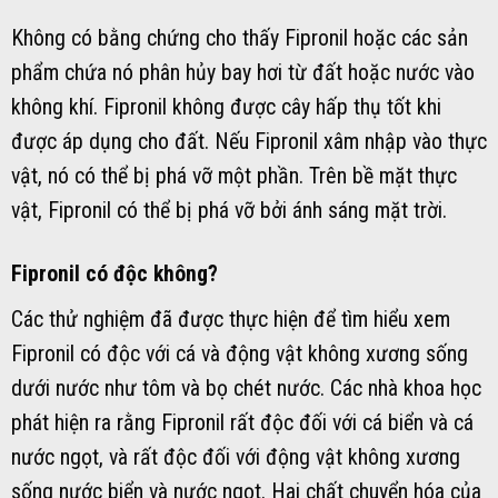
Không có bằng chứng cho thấy Fipronil hoặc các sản
phẩm chứa nó phân hủy bay hơi từ đất hoặc nước vào
không khí. Fipronil không được cây hấp thụ tốt khi
được áp dụng cho đất. Nếu Fipronil xâm nhập vào thực
vật, nó có thể bị phá vỡ một phần. Trên bề mặt thực
vật, Fipronil có thể bị phá vỡ bởi ánh sáng mặt trời.
Fipronil có độc không?
Các thử nghiệm đã được thực hiện để tìm hiểu xem
Fipronil có độc với cá và động vật không xương sống
dưới nước như tôm và bọ chét nước. Các nhà khoa học
phát hiện ra rằng Fipronil rất độc đối với cá biển và cá
nước ngọt, và rất độc đối với động vật không xương
sống nước biển và nước ngọt. Hai chất chuyển hóa của