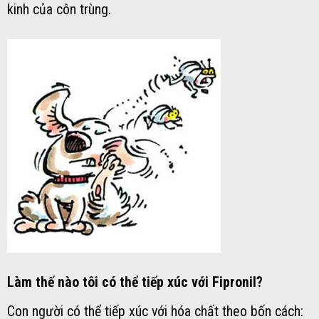
kinh của côn trùng.
Làm thế nào tôi có thể tiếp xúc với Fipronil?
Con người có thể tiếp xúc với hóa chất theo bốn cách: