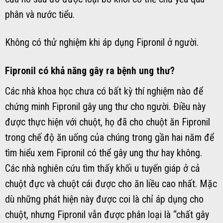
phân và nước tiểu.
Không có thử nghiệm khi áp dụng Fipronil ở người.
Fipronil có khả năng gây ra bệnh ung thư?
Các nhà khoa học chưa có bất kỳ thí nghiệm nào để
chứng minh Fipronil gây ung thư cho người. Điều này
được thực hiện với chuột, họ đã cho chuột ăn Fipronil
trong chế độ ăn uống của chúng trong gần hai năm để
tìm hiểu xem Fipronil có thể gây ung thư hay không.
Các nhà nghiên cứu tìm thấy khối u tuyến giáp ở cả
chuột đực và chuột cái được cho ăn liều cao nhất. Mặc
dù những phát hiện này được coi là chỉ áp dụng cho
chuột, nhưng Fipronil vẫn được phân loại là “chất gây