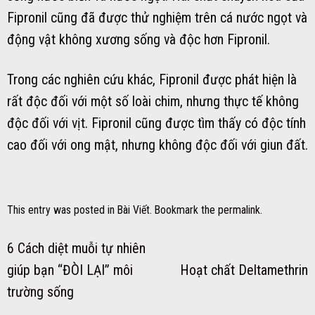
Fipronil cũng đã được thử nghiệm trên cá nước ngọt và
động vật không xương sống và độc hơn Fipronil.
Trong các nghiên cứu khác, Fipronil được phát hiện là
rất độc đối với một số loài chim, nhưng thực tế không
độc đối với vịt. Fipronil cũng được tìm thấy có độc tính
cao đối với ong mật, nhưng không độc đối với giun đất.
This entry was posted in
Bài Viết
. Bookmark the
permalink
.
6 Cách diệt muỗi tự nhiên
giúp bạn “ĐÒI LẠI” môi
Hoạt chất Deltamethrin
trường sống