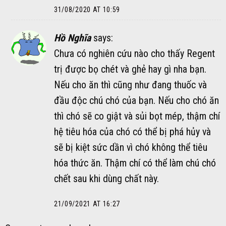
31/08/2020 AT 10:59
Hồ Nghĩa
says:
Chưa có nghiên cứu nào cho thấy Regent
trị được bọ chét và ghẻ hay gì nha bạn.
Nếu cho ăn thì cũng như đang thuốc và
đầu độc chú chó của bạn. Nếu cho chó ăn
thì chó sẽ co giật và sủi bọt mép, thậm chí
hệ tiêu hóa của chó có thể bị phá hủy và
sẽ bị kiệt sức dần vì chó không thể tiêu
hóa thức ăn. Thậm chí có thể làm chú chó
chết sau khi dùng chất này.
21/09/2021 AT 16:27