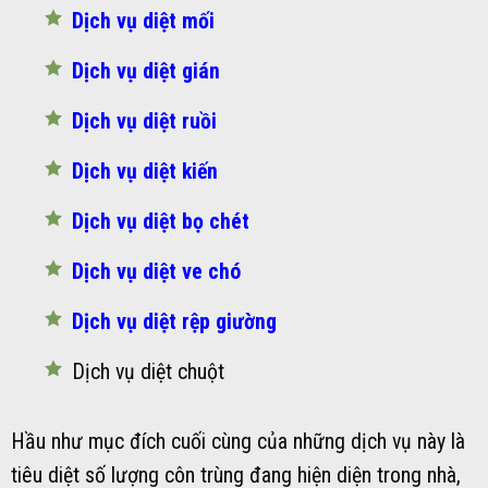
Dịch vụ diệt mối
Dịch vụ diệt gián
Dịch vụ diệt ruồi
Dịch vụ diệt kiến
Dịch vụ diệt bọ chét
Dịch vụ diệt ve chó
Dịch vụ diệt rệp giường
Dịch vụ diệt chuột
Hầu như mục đích cuối cùng của những dịch vụ này là
tiêu diệt số lượng côn trùng đang hiện diện trong nhà,