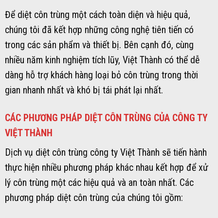
Để diệt côn trùng một cách toàn diện và hiệu quả,
chúng tôi đã kết hợp những công nghệ tiên tiến có
trong các sản phẩm và thiết bị. Bên cạnh đó, cùng
nhiều năm kinh nghiệm tích lũy, Việt Thành có thể dễ
dàng hỗ trợ khách hàng loại bỏ côn trùng trong thời
gian nhanh nhất và khó bị tái phát lại nhất.
CÁC PHƯƠNG PHÁP DIỆT CÔN TRÙNG CỦA CÔNG TY
VIỆT THÀNH
Dịch vụ diệt côn trùng công ty Việt Thành sẽ tiến hành
thực hiện nhiều phương pháp khác nhau kết hợp để xử
lý côn trùng một các hiệu quả và an toàn nhất. Các
phương pháp diệt côn trùng của chúng tôi gồm: