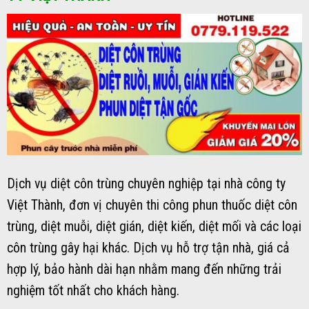
Dịch vụ diệt côn trùng chuyên nghiệp tại nhà công ty
Việt Thành, đơn vị chuyên thi công phun thuốc diệt côn
trùng, diệt muỗi, diệt gián, diệt kiến, diệt mối và các loại
côn trùng gây hại khác. Dịch vụ hỗ trợ tận nhà, giá cả
hợp lý, bảo hành dài hạn nhằm mang đến những trải
nghiệm tốt nhất cho khách hàng.