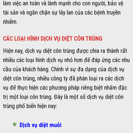
làm việc an toàn và lành mạnh cho con người, bảo vệ
tài sản và ngăn chặn sự lây lan của các bệnh truyền
nhiễm.
CÁC LOẠI HÌNH DỊCH VỤ DIỆT CÔN TRÙNG
Hiện nay, dịch vụ diệt côn trùng được chia ra thành rất
nhiều các loại hình dịch vụ nhỏ hơn để đáp ứng các nhu
cầu của khách hàng. Chính vì sự đa dạng của dịch vụ
diệt côn trùng, nhiều công ty đã phân loại ra các dịch
vụ để thực hiện các phương pháp riêng biệt nhằm đặc
trị một loại côn trùng. Đây là một số dịch vụ diệt côn
trùng phổ biến hiện nay:
Dịch vụ diệt muỗi