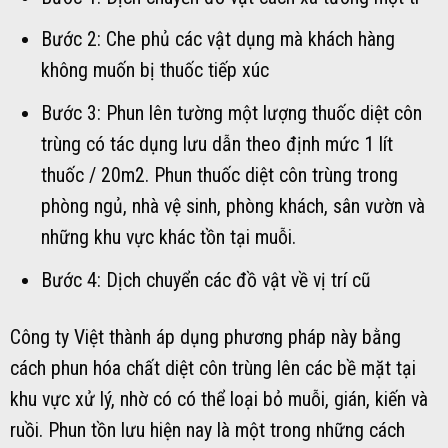
Bước 2: Che phủ các vật dụng mà khách hàng
không muốn bị thuốc tiếp xúc
Bước 3: Phun lên tường một lượng thuốc diệt côn
trùng có tác dụng lưu dẫn theo định mức 1 lít
thuốc / 20m2. Phun thuốc diệt côn trùng trong
phòng ngủ, nhà vệ sinh, phòng khách, sân vườn và
những khu vực khác tồn tại muỗi.
Bước 4: Dịch chuyển các đồ vật về vị trí cũ
Công ty Việt thành áp dụng phương pháp này bằng
cách phun hóa chất diệt côn trùng lên các bề mặt tại
khu vực xử lý, nhờ có có thể loại bỏ muỗi, gián, kiến và
ruồi. Phun tồn lưu hiện nay là một trong những cách