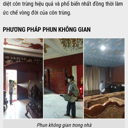
diệt côn trùng hiệu quả và phổ biến nhất đồng thời làm
ức chế vòng đời của côn trùng.
PHƯƠNG PHÁP PHUN KHÔNG GIAN
Phun không gian trong nhà