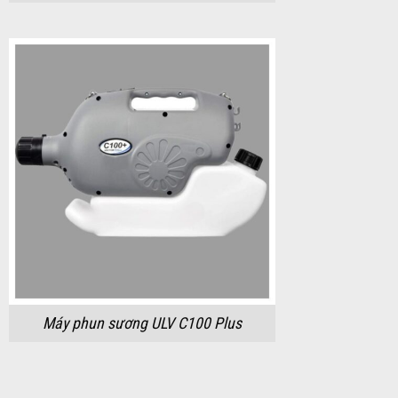
Máy phun sương ULV C100 Plus