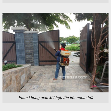
Phun không gian kết hợp tồn lưu ngoài trời