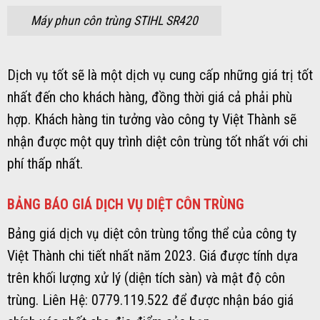
Máy phun côn trùng STIHL SR420
Dịch vụ tốt sẽ là một dịch vụ cung cấp những giá trị tốt
nhất đến cho khách hàng, đồng thời giá cả phải phù
hợp. Khách hàng tin tưởng vào công ty Việt Thành sẽ
nhận được một quy trình diệt côn trùng tốt nhất với chi
phí thấp nhất.
BẢNG BÁO GIÁ DỊCH VỤ DIỆT CÔN TRÙNG
Bảng giá dịch vụ diệt côn trùng tổng thể của công ty
Việt Thành chi tiết nhất năm 2023. Giá được tính dựa
trên khối lượng xử lý (diện tích sàn) và mật độ côn
trùng. Liên Hệ: 0779.119.522 để được nhận báo giá