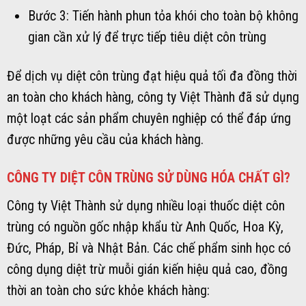
Bước 3: Tiến hành phun tỏa khói cho toàn bộ không
gian cần xử lý để trực tiếp tiêu diệt côn trùng
Để dịch vụ diệt côn trùng đạt hiệu quả tối đa đồng thời
an toàn cho khách hàng, công ty Việt Thành đã sử dụng
một loạt các sản phẩm chuyên nghiệp có thể đáp ứng
được những yêu cầu của khách hàng.
CÔNG TY DIỆT CÔN TRÙNG SỬ DÙNG HÓA CHẤT GÌ?
Công ty Việt Thành sử dụng nhiều loại thuốc diệt côn
trùng có nguồn gốc nhập khẩu từ Anh Quốc, Hoa Kỳ,
Đức, Pháp, Bỉ và Nhật Bản. Các chế phẩm sinh học có
công dụng diệt trừ muỗi gián kiến hiệu quả cao, đồng
thời an toàn cho sức khỏe khách hàng: