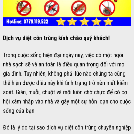
Dịch vụ diệt côn trùng kính chào quý khách!
Trong cuộc sống hiện đại ngày nay, việc có một ngôi
nhà sạch sẽ và an toàn là điều quan trọng đối với mọi
gia đình. Tuy nhiên, không phải lúc nào chúng ta cũng
thể hiện được điều này khi tình trạng trở nên mất kiểm
soát. Gián, muỗi, chuột và mối luôn chờ chực để có cơ
hội xâm nhập vào nhà và gây một sự hỗn loạn cho cuộc
sống của bạn.
Đó là lý do tại sao dịch vụ diệt côn trùng chuyên nghiệp