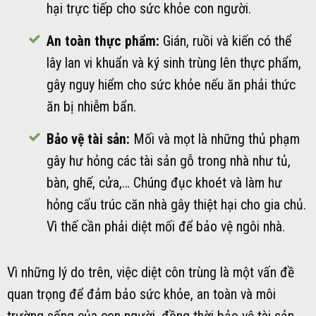
hại trực tiếp cho sức khỏe con người.
An toàn thực phẩm:
Gián, ruồi và kiến có thể
lây lan vi khuẩn và ký sinh trùng lên thực phẩm,
gây nguy hiểm cho sức khỏe nếu ăn phải thức
ăn bị nhiễm bẩn.
Bảo vệ tài sản:
Mối và mọt là những thủ phạm
gây hư hỏng các tài sản gỗ trong nhà như tủ,
bàn, ghế, cửa,… Chúng đục khoét và làm hư
hỏng cấu trúc căn nhà gây thiệt hại cho gia chủ.
Vì thế cần phải diệt mối để bảo vệ ngôi nhà.
Vì những lý do trên, việc diệt côn trùng là một vấn đề
quan trọng để đảm bảo sức khỏe, an toàn và môi