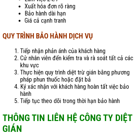
Xuất hóa đơn rõ ràng
Bảo hành dài hạn
Giá cả cạnh tranh
QUY TRÌNH BẢO HÀNH DỊCH VỤ
Tiếp nhận phản ánh của khách hàng
Cử nhân viên đến kiểm tra và rà soát tất cả các
khu vực
Thực hiện quy trình diệt trừ gián bằng phương
pháp phun thuốc hoặc đặt bả
Ký xác nhận với khách hàng hoàn tất việc bảo
hành
Tiếp tục theo dõi trong thời hạn bảo hành
THÔNG TIN LIÊN HỆ CÔNG TY DIỆT
GIÁN