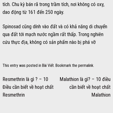
tích. Chu kỳ bán rã trong trầm tích, nơi không có oxy,
dao động từ 161 đến 250 ngày.
Spinosad cũng dính vào đất và có khả năng di chuyển
qua đất tới mạch nước ngầm rất thấp. Trong nghiên
cứu thực địa, không có sản phẩm nào bị phá vỡ
This entry was posted in
Bài Viết
. Bookmark the
permalink
.
Resmethrin là gì ? – 10
Malathion là gì? – 10 điều
Điều cần biết về hoạt chất
cần biết về hoạt chất
Resmethrin
Malathion