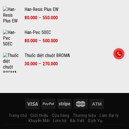
170.000₫
từ
Han-Resis Plus EW
85.000₫
Khoảng
80.000
–
550.000
đến
giá:
500.000₫
từ
Han-Pec 50EC
80.000₫
Khoảng
80.000
–
500.000
đến
giá:
550.000₫
từ
Thuốc diệt chuột BROMA
80.000₫
Khoảng
30.000
–
270.000
đến
giá:
500.000₫
từ
30.000₫
đến
270.000₫
Trang chủ
Giới thiệu
Cửa hàng
Thương hiệu
Làm đại lý
Khuyến Mãi
Liên hệ
Bài Viết
Dịch Vụ