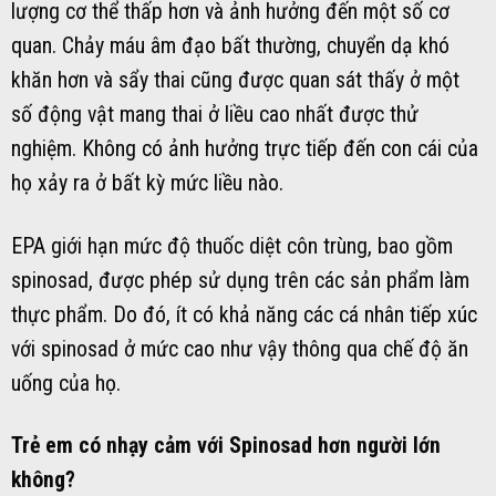
lượng cơ thể thấp hơn và ảnh hưởng đến một số cơ
quan. Chảy máu âm đạo bất thường, chuyển dạ khó
khăn hơn và sẩy thai cũng được quan sát thấy ở một
số động vật mang thai ở liều cao nhất được thử
nghiệm. Không có ảnh hưởng trực tiếp đến con cái của
họ xảy ra ở bất kỳ mức liều nào.
EPA giới hạn mức độ thuốc diệt côn trùng, bao gồm
spinosad, được phép sử dụng trên các sản phẩm làm
thực phẩm. Do đó, ít có khả năng các cá nhân tiếp xúc
với spinosad ở mức cao như vậy thông qua chế độ ăn
uống của họ.
Trẻ em có nhạy cảm với Spinosad hơn người lớn
không?