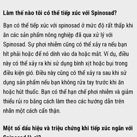
Làm thế nào tôi có thể tiếp xúc với Spinosad?
Bạn có thể tiếp xúc với spinosad ở mức độ rất thấp khi
ăn các sản phẩm nông nghiệp đã qua xử lý với
Spinosad. Sự phơi nhiễm cũng có thể xảy ra nếu bạn
hít phải hoặc để nó dính vào da hoặc mắt. Ví dụ, điều
này có thể xảy ra khi sử dụng bình xịt hoặc bụi trong
điều kiện gió. Điều này cũng có thể xảy ra sau khi sử
dụng sản phẩm nếu bạn không rửa tay trước khi ăn
hoặc hút thuốc. Bạn có thể hạn chế phơi nhiễm và giảm
thiểu rủi ro bằng cách làm theo các hướng dẫn trên
nhãn một cách cẩn thận.
Một số dấu hiệu và triệu chứng khi tiếp xúc ngắn với