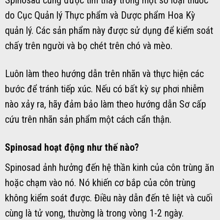
Spinosad cũng được tìm thấy trong một số loại thuốc
do Cục Quản lý Thực phẩm và Dược phẩm Hoa Kỳ
quản lý. Các sản phẩm này được sử dụng để kiểm soát
chấy trên người và bọ chét trên chó và mèo.
Luôn làm theo hướng dẫn trên nhãn và thực hiện các
bước để tránh tiếp xúc. Nếu có bất kỳ sự phơi nhiễm
nào xảy ra, hãy đảm bảo làm theo hướng dẫn Sơ cấp
cứu trên nhãn sản phẩm một cách cẩn thận.
Spinosad hoạt động như thế nào?
Spinosad ảnh hưởng đến hệ thần kinh của côn trùng ăn
hoặc chạm vào nó. Nó khiến cơ bắp của côn trùng
không kiểm soát được. Điều này dẫn đến tê liệt và cuối
cùng là tử vong, thường là trong vòng 1-2 ngày.