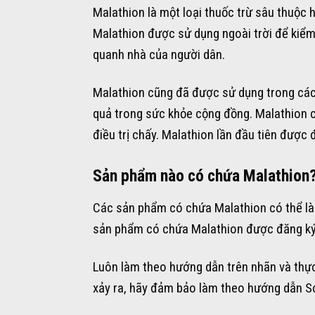
Malathion là một loại thuốc trừ sâu thuộ
Malathion được sử dụng ngoài trời để kiểm
quanh nhà của người dân.
Malathion cũng đã được sử dụng trong các 
quả trong sức khỏe cộng đồng. Malathion c
điều trị chấy. Malathion lần đầu tiên được
Sản phẩm nào có chứa Malathion
Các sản phẩm có chứa Malathion có thể là 
sản phẩm có chứa Malathion được đăng ký 
Luôn làm theo hướng dẫn trên nhãn và thực 
xảy ra, hãy đảm bảo làm theo hướng dẫn S