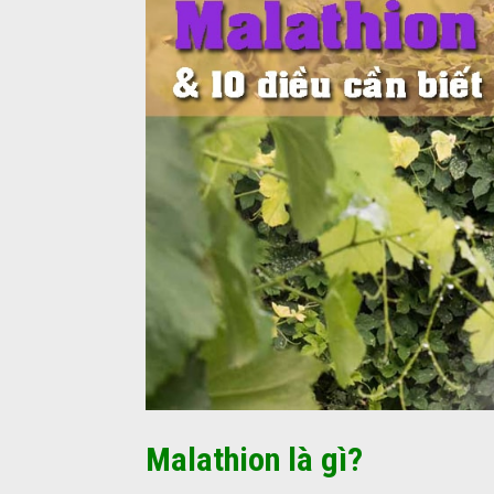
Malathion là gì?