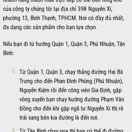
của công ty chúng tôi tại địa chỉ 398 Nguyễn Xí,
phường 13, Bình Thạnh, TPHCM. Nơi có đầy đủ nhất,
đa dạng các sản phẩm cho bạn lựa chọn.
Nếu bạn đi từ hướng Quận 1, Quận 3, Phú Nhuận, Tân
Bình:
Từ Quận 1, Quận 3, chạy thẳng đường Hai Bà
Trưng cho đến Phan Đình Phùng (Phú Nhuận),
Nguyễn Kiệm rồi đến công viên Gia Định, gặp
vòng xuyến bạn chạy hướng đường Phạm Văn
Đồng cho đến khi gặp ngã tư Nguyễn Xí thì rẽ
trái sang bên kia đường là đến nơi.
Từ Tân Bình chạy qua thì bạn có thể đi đường