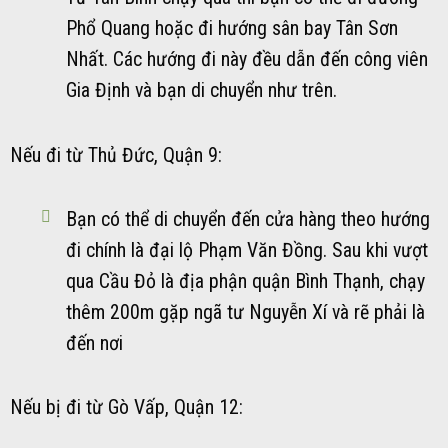
Phổ Quang hoặc đi hướng sân bay Tân Sơn
Nhất. Các hướng đi này đều dẫn đến công viên
Gia Định và bạn di chuyển như trên.
Nếu đi từ Thủ Đức, Quận 9:
Bạn có thể di chuyển đến cửa hàng theo hướng
đi chính là đại lộ Phạm Văn Đồng. Sau khi vượt
qua Cầu Đỏ là địa phận quận Bình Thạnh, chạy
thêm 200m gặp ngã tư Nguyễn Xí và rẽ phải là
đến nơi
Nếu bị đi từ Gò Vấp, Quận 12: