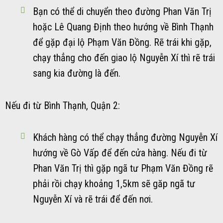
Bạn có thể di chuyển theo đường Phan Văn Trị
hoặc Lê Quang Định theo hướng về Bình Thạnh
để gặp đại lộ Phạm Văn Đồng. Rẽ trái khi gặp,
chạy thẳng cho đến giao lộ Nguyễn Xí thì rẽ trái
sang kia đường là đến.
Nếu đi từ Bình Thạnh, Quận 2:
Khách hàng có thể chạy thẳng đường Nguyễn Xí
hướng về Gò Vấp để đến cửa hàng. Nếu đi từ
Phan Văn Trị thì gặp ngã tư Phạm Văn Đồng rẽ
phải rồi chạy khoảng 1,5km sẽ găp ngã tư
Nguyễn Xí và rẽ trái để đến nơi.