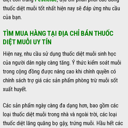
thuốc diệt muỗi tốt nhất hiện nay sẽ đáp ứng nhu cầu
của bạn.
TÌM MUA HÀNG TẠI ĐỊA CHỈ BÁN THUỐC
DIỆT MUỖI UY TÍN
Hiện nay, nhu cầu sử dụng thuốc diệt muỗi sinh học
của người dân ngày càng tăng. Ý thức kiểm soát muỗi
trong cộng đồng được nâng cao khi chính quyền có
chính sách trợ giá các sản phẩm phòng trừ muỗi sốt
xuất huyết.
Các sản phẩm ngày càng đa dạng hơn, bao gồm các
loại thuốc diệt muỗi trong nhà và ngoài trời, các loại
thuốc diệt lăng quăng bọ gậy, trứng muỗi. Hầu hết các