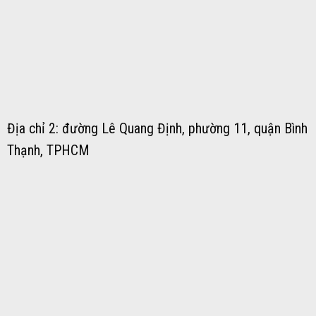
Địa chỉ 2: đường Lê Quang Định, phường 11, quận Bình
Thạnh, TPHCM