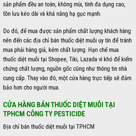
sản phẩm đều an toàn, không mùi, tính đa dụng cao,
tồn lưu kéo dài và khả năng hạ gục mạnh.
Do đó, để mua được sản phẩm chất lượng khách hàng
nên đến các địa chỉ bán thuốc diệt muỗi uy tín để tránh
mua phải hàng giả, kém chất lượng. Hạn chế mua
thuốc diệt muỗi tại Shopee, Tiki, Lazada vì khó để kiểm
chứng chất lượng, nguồn gốc cũng như thông tin nhà
cung cấp. Thay vào đó, một cửa hàng trực tiếp sẽ đảm
bảo hơn cho người mua.
CỬA HÀNG BÁN THUỐC DIỆT MUỖI TẠI
TPHCM CÔNG TY PESTICIDE
Địa chỉ bán thuốc diệt muỗi tại TPHCM