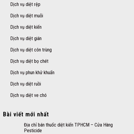
Dịch vụ diệt rệp
Dịch vụ diệt muỗi
Dịch vụ diệt kiến
Dịch vụ diệt gián
Dịch vụ diệt côn trùng
Dịch vụ diệt bọ chét
Dịch vụ phun khử khuẩn
Dịch vụ diệt ruồi
Dịch vụ diệt ve chó
Bài viết mới nhất
Địa chỉ bán thuốc diệt kiến TPHCM – Cửa Hàng
Pesticide