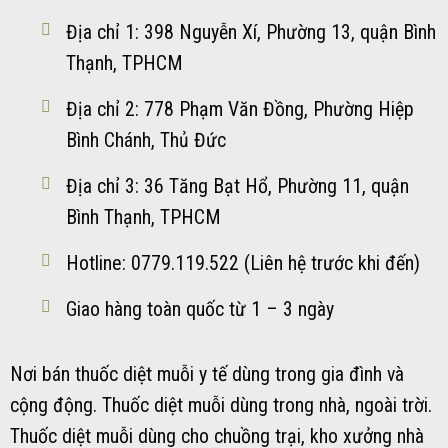
Địa chỉ 1: 398 Nguyễn Xí, Phường 13, quận Bình
Thạnh, TPHCM
Địa chỉ 2: 778 Phạm Văn Đồng, Phường Hiệp
Bình Chánh, Thủ Đức
Địa chỉ 3: 36 Tăng Bạt Hổ, Phường 11, quận
Bình Thạnh, TPHCM
Hotline: 0779.119.522 (Liên hệ trước khi đến)
Giao hàng toàn quốc từ 1 – 3 ngày
Nơi bán thuốc diệt muỗi y tế dùng trong gia đình và
cộng động. Thuốc diệt muỗi dùng trong nhà, ngoài trời.
Thuốc diệt muỗi dùng cho chuồng trại, kho xưởng nhà