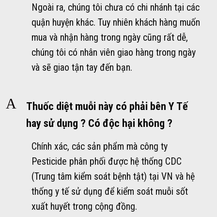
Ngoài ra, chúng tôi chưa có chi nhánh tại các
quận huyện khác. Tuy nhiên khách hàng muốn
mua và nhận hàng trong ngày cũng rất dễ,
chúng tôi có nhân viên giao hàng trong ngày
và sẽ giao tận tay đến bạn.
A
Thuốc diệt muỗi này có phải bên Y Tế
hay sử dụng ? Có độc hại không ?
Chính xác, các sản phẩm mà công ty
Pesticide phân phối được hệ thống CDC
(Trung tâm kiểm soát bệnh tật) tại VN và hệ
thống y tế sử dụng để kiểm soát muỗi sốt
xuất huyết trong cộng đồng.