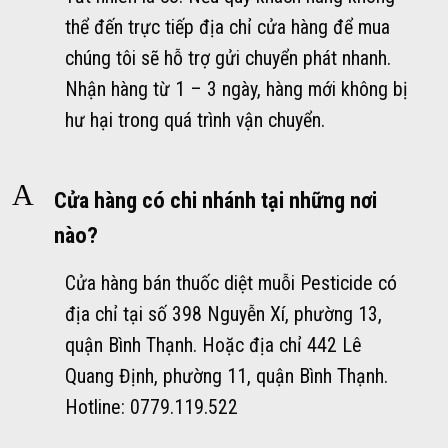
thể đến trực tiếp địa chỉ cửa hàng để mua
chúng tôi sẽ hỗ trợ gửi chuyển phát nhanh.
Nhận hàng từ 1 – 3 ngày, hàng mới không bị
hư hại trong quá trình vận chuyển.
A
Cửa hàng có chi nhánh tại những nơi
nào?
Cửa hàng bán thuốc diệt muỗi Pesticide có
địa chỉ tại số 398 Nguyễn Xí, phường 13,
quận Bình Thạnh. Hoặc địa chỉ 442 Lê
Quang Định, phường 11, quận Bình Thạnh.
Hotline: 0779.119.522