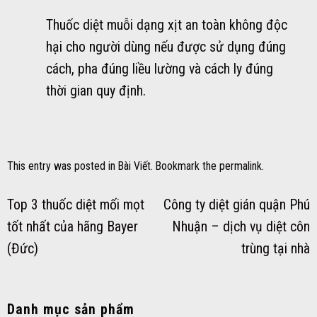
Thuốc diệt muỗi dạng xịt an toàn không độc
hại cho người dùng nếu được sử dụng đúng
cách, pha đúng liều lường và cách ly đúng
thời gian quy định.
This entry was posted in
Bài Viết
. Bookmark the
permalink
.
Top 3 thuốc diệt mối mọt
Công ty diệt gián quận Phú
tốt nhất của hãng Bayer
Nhuận – dịch vụ diệt côn
(Đức)
trùng tại nhà
Danh mục sản phẩm