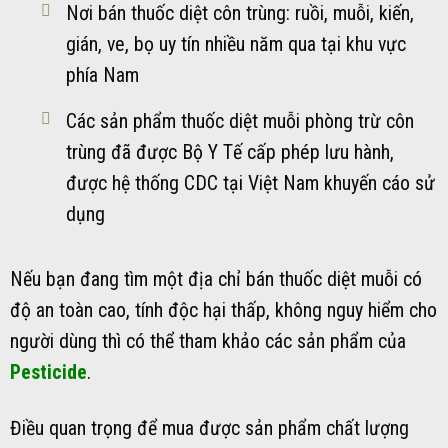
Nơi bán thuốc diệt côn trùng: ruồi, muỗi, kiến,
gián, ve, bọ uy tín nhiều năm qua tại khu vực
phía Nam
Các sản phẩm thuốc diệt muỗi phòng trừ côn
trùng đã được Bộ Y Tế cấp phép lưu hành,
được hệ thống CDC tại Việt Nam khuyến cáo sử
dụng
Nếu bạn đang tìm một địa chỉ bán thuốc diệt muỗi có
độ an toàn cao, tính độc hại thấp, không nguy hiểm cho
người dùng thì có thể tham khảo các sản phẩm của
Pesticide
.
Điều quan trọng để mua được sản phẩm chất lượng