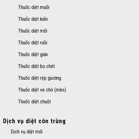
Thuốc diệt muỗi
Thuốc diệt kiến
Thuốc diệt mối
Thuốc diệt ruồi
Thuốc diệt gián
Thuốc diệt bọ chét
Thuốc diệt rệp giường
Thuốc diệt ve chó (mèo)
Thuốc diệt chuột
Dịch vụ diệt côn trùng
Dịch vụ diệt mối