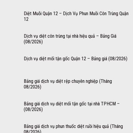
Diệt Muỗi Quận 12 – Dịch Vụ Phun Muỗi Côn Trùng Quận
12
Dịch vụ diệt côn trùng tại nhà hiệu quả – Bảng Giá
(08/2026)
Dịch vụ diệt mối tận gốc Quận 12 – Bảng giá (08/2026)
Bảng giá dịch vụ diệt rệp chuyên nghiệp (Tháng
08/2026)
Bảng giá dịch vụ diệt mối tận gốc tại nhà TPHCM –
(08/2026)
Bảng giá dịch vụ phun thuốc diệt ruồi hiệu quả (Tháng
08/2026)