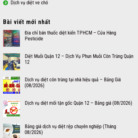
Dịch vụ diệt ve chó
Bài viết mới nhất
Địa chỉ bán thuốc diệt kiến TPHCM – Cửa Hàng
Pesticide
Diệt Muỗi Quận 12 – Dịch Vụ Phun Muỗi Côn Trùng Quận
12
Dịch vụ diệt côn trùng tại nhà hiệu quả – Bảng Giá
(08/2026)
Dịch vụ diệt mối tận gốc Quận 12 – Bảng giá (08/2026)
Bảng giá dịch vụ diệt rệp chuyên nghiệp (Tháng
08/2026)