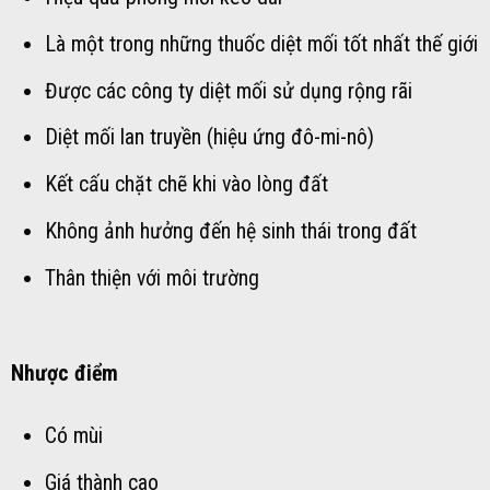
Là một trong những thuốc diệt mối tốt nhất thế giới
Được các công ty diệt mối sử dụng rộng rãi
Diệt mối lan truyền (hiệu ứng đô-mi-nô)
Kết cấu chặt chẽ khi vào lòng đất
Không ảnh hưởng đến hệ sinh thái trong đất
Thân thiện với môi trường
Nhược điểm
Có mùi
Giá thành cao