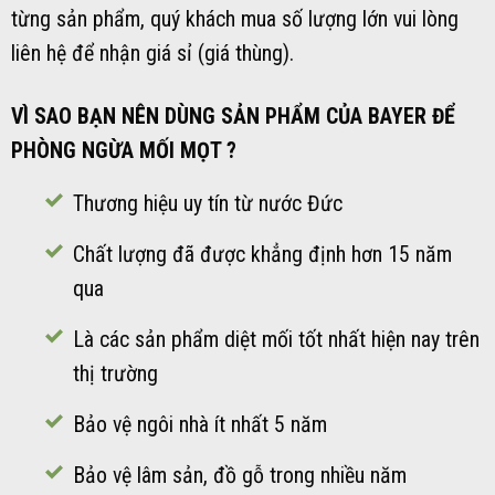
từng sản phẩm, quý khách mua số lượng lớn vui lòng
liên hệ để nhận giá sỉ (giá thùng).
VÌ SAO BẠN NÊN DÙNG SẢN PHẨM CỦA BAYER ĐỂ
PHÒNG NGỪA MỐI MỌT ?
Thương hiệu uy tín từ nước Đức
Chất lượng đã được khẳng định hơn 15 năm
qua
Là các sản phẩm diệt mối tốt nhất hiện nay trên
thị trường
Bảo vệ ngôi nhà ít nhất 5 năm
Bảo vệ lâm sản, đồ gỗ trong nhiều năm