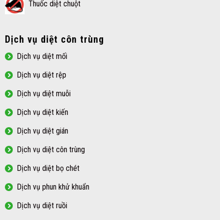
Thuốc diệt chuột
Dịch vụ diệt côn trùng
Dịch vụ diệt mối
Dịch vụ diệt rệp
Dịch vụ diệt muỗi
Dịch vụ diệt kiến
Dịch vụ diệt gián
Dịch vụ diệt côn trùng
Dịch vụ diệt bọ chét
Dịch vụ phun khử khuẩn
Dịch vụ diệt ruồi