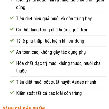
dùng
Tiêu diệt hiệu quả muỗi và côn trùng bay
Có thể dùng trong nhà hoặc ngoài trời
Tỷ lệ pha thấp, tiết kiệm khi sử dụng
An toàn cao, không gây tác dụng phụ
Hóa chất đặc trị muỗi kháng thuốc, muỗi chai
thuốc
Tiêu diệt muỗi sốt xuất huyết Aedes nhanh
Kiểm soát tất cả các loài côn trùng