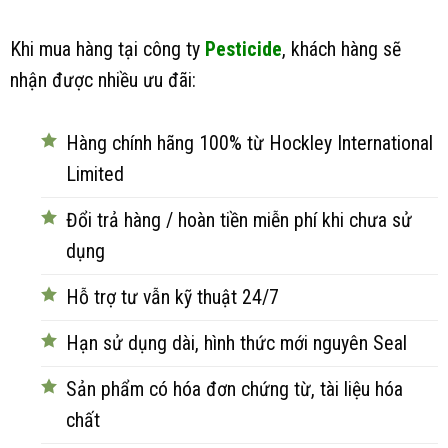
Khi mua hàng tại công ty
Pesticide
, khách hàng sẽ
nhận được nhiều ưu đãi:
Hàng chính hãng 100% từ Hockley International
Limited
Đổi trả hàng / hoàn tiền miễn phí khi chưa sử
dụng
Hỗ trợ tư vẫn kỹ thuật 24/7
Hạn sử dụng dài, hình thức mới nguyên Seal
Sản phẩm có hóa đơn chứng từ, tài liệu hóa
chất