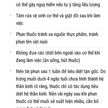
có thể gây nguy hiểm nếu tự ý tăng liều lượng
Tắm rửa vệ sinh cơ thể và giặt đồ sau khi làm
việc
Phun thuốc tránh xa nguồn thực phẩm, tránh
phun lên vật nuôi
Không đưa các chất bên ngoài vào cơ thể khi
đang làm việc (ăn uống, hút thuốc)
Nên tái phun sau 1 tuần để tiêu diệt tận gốc. Do
trứng muỗi dưới 4 ngày tuổi chưa hình thành hệ
thần kinh rõ ràng, thuốc chỉ có tác dụng tiêu
diệt hệ thần kinh. Nên vài ngày sau khi phun
thuốc có thể muỗi sẽ xuất hiện nhiều, cần bổ