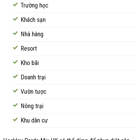
Trường học
Khách sạn
Nhà hàng
Resort
Kho bãi
Doanh trại
Vườn tược
Nông trại
Khu dân cư