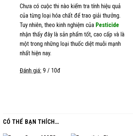
Chưa có cuộc thi nào kiểm tra tính hiệu quả
của từng loại hóa chất để trao giải thưởng.
Tuy nhiên, theo kinh nghiệm của
Pesticide
nhận thấy đây là sản phẩm tốt, cao cấp và là
một trong những loại thuốc diệt muỗi mạnh
nhất hiện nay.
Đánh giá:
9 / 10đ
CÓ THỂ BẠN THÍCH…