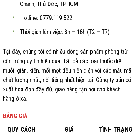
Chánh, Thủ Đức, TPHCM
Hotline: 0779.119.522
Thời gian làm việc: 8h – 18h (T2 – T7)
Tại đây, chúng tôi có nhiều dòng sản phẩm phòng trừ
côn trùng uy tín hiệu quả. Tất cả các loại thuốc diệt
muỗi, gián, kiến, mối mọt đều hiện diện với các mẫu mã
chất lượng nhất, nổi tiếng nhất hiện tại. Công ty bán có
xuất hóa đơn đầy đủ, giao hàng tận nơi cho khách
hàng ở xa.
BẢNG GIÁ
QUY CÁCH
GIÁ
TÌNH TRẠNG