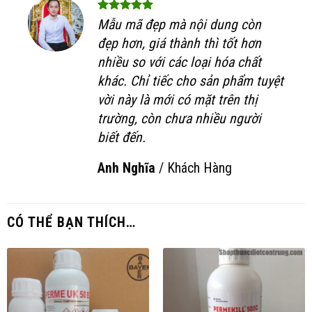
Mẫu mã đẹp mà nội dung còn
đẹp hơn, giá thành thì tốt hơn
nhiều so với các loại hóa chất
khác. Chỉ tiếc cho sản phẩm tuyệt
vời này là mới có mặt trên thị
trường, còn chưa nhiều người
biết đến.
Anh Nghĩa
/
Khách Hàng
CÓ THỂ BẠN THÍCH…