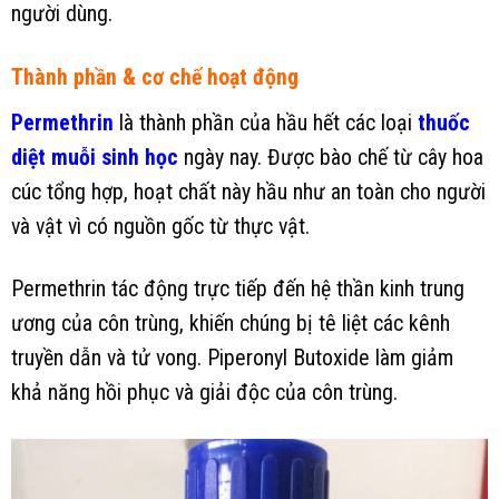
người dùng.
Thành phần & cơ chế hoạt động
Permethrin
là thành phần của hầu hết các loại
thuốc
diệt muỗi sinh học
ngày nay. Được bào chế từ cây hoa
cúc tổng hợp, hoạt chất này hầu như an toàn cho người
và vật vì có nguồn gốc từ thực vật.
Permethrin tác động trực tiếp đến hệ thần kinh trung
ương của côn trùng, khiến chúng bị tê liệt các kênh
truyền dẫn và tử vong. Piperonyl Butoxide làm giảm
khả năng hồi phục và giải độc của côn trùng.