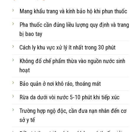
Mang khẩu trang và kính bảo hộ khi phun thuốc
Pha thuốc cần đúng liều lượng quy định và trang
bị bao tay
Cách ly khu vực xử lý ít nhất trong 30 phút
Không đổ chế phẩm thừa vào nguồn nước sinh
hoạt
Bảo quản ở nơi khô ráo, thoáng mát
Rừa da dưới vòi nước 5-10 phút khi tiếp xúc
Trường hợp ngộ độc, cần đưa nạn nhân đến cơ
sở y tế