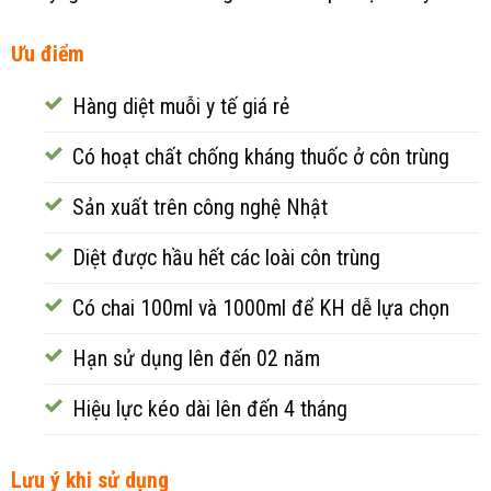
Ưu điểm
Hàng diệt muỗi y tế giá rẻ
Có hoạt chất chống kháng thuốc ở côn trùng
Sản xuất trên công nghệ Nhật
Diệt được hầu hết các loài côn trùng
Có chai 100ml và 1000ml để KH dễ lựa chọn
Hạn sử dụng lên đến 02 năm
Hiệu lực kéo dài lên đến 4 tháng
Lưu ý khi sử dụng