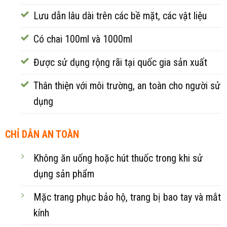
Lưu dẫn lâu dài trên các bề mặt, các vật liệu
Có chai 100ml và 1000ml
Được sử dụng rộng rãi tại quốc gia sản xuất
Thân thiện với môi trường, an toàn cho người sử
dụng
CHỈ DẪN AN TOÀN
Không ăn uống hoặc hút thuốc trong khi sử
dụng sản phẩm
Mặc trang phục bảo hộ, trang bị bao tay và mắt
kính