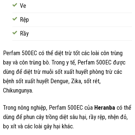
Ve
Rệp
Rầy
Perfam 500EC có thể diệt trừ tốt các loài côn trùng
bay và côn trùng bò. Trong y tế, Perfam 500EC được
dùng để diệt trừ muỗi sốt xuất huyết phòng trừ các
bệnh sốt xuất huyết Dengue, Zika, sốt rét,
Chikungunya.
Trong nông nghiệp, Perfam 500EC của
Heranba
có thể
dùng để phun cây trồng diệt sâu hại, rầy rệp, nhện đỏ,
bọ xít và các loài gây hại khác.