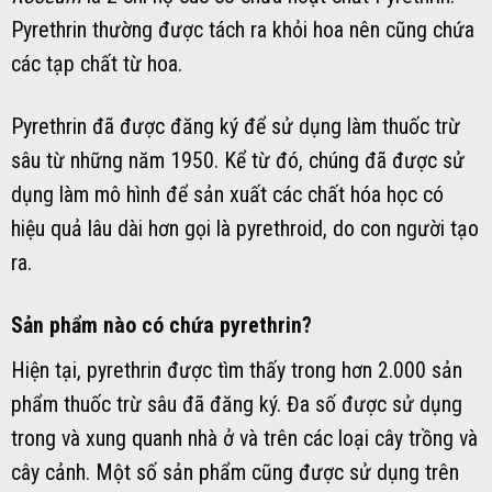
Pyrethrin thường được tách ra khỏi hoa nên cũng chứa
các tạp chất từ ​​hoa.
Pyrethrin đã được đăng ký để sử dụng làm thuốc trừ
sâu từ những năm 1950. Kể từ đó, chúng đã được sử
dụng làm mô hình để sản xuất các chất hóa học có
hiệu quả lâu dài hơn gọi là pyrethroid, do con người tạo
ra.
Sản phẩm nào có chứa pyrethrin?
Hiện tại, pyrethrin được tìm thấy trong hơn 2.000 sản
phẩm thuốc trừ sâu đã đăng ký. Đa số được sử dụng
trong và xung quanh nhà ở và trên các loại cây trồng và
cây cảnh. Một số sản phẩm cũng được sử dụng trên