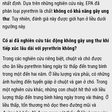
nhất định. Dựa trên những nghiên cứu này, EPA đã
phân loại pyrethrin là chất
không có khả năng gây ung
thư
. Tuy nhiên, đánh giá này được giới hạn ở liều dưới
ngưỡng này.
Có ai đã nghiên cứu tác động không gây ung thư khi
tiếp xúc lâu dài với pyrethrin không?
Trong các nghiên cứu riêng biệt, chuột và chó được
cho ăn liều pyrethrin hàng ngày từ thấp đến trung bình
trong một đến hai năm. Ở liều lượng vừa phải, có những
ảnh hưởng đến tuyến giáp ở chuột và gan ở chó. Trong
một nghiên cứu khác, những con chuột hít thở với liều
lượng thấp đến trung bình hàng ngày trong vài tháng. Ở
liều thấp, tổn thương mô dọc theo đường mũi và