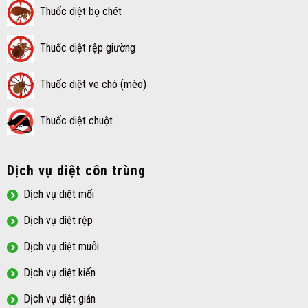
Thuốc diệt bọ chét
Thuốc diệt rệp giường
Thuốc diệt ve chó (mèo)
Thuốc diệt chuột
Dịch vụ diệt côn trùng
Dịch vụ diệt mối
Dịch vụ diệt rệp
Dịch vụ diệt muỗi
Dịch vụ diệt kiến
Dịch vụ diệt gián