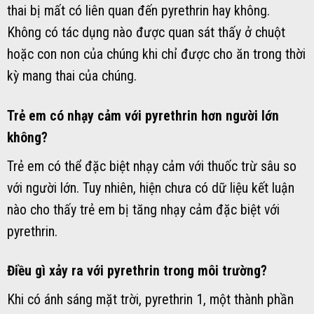
thai bị mất có liên quan đến pyrethrin hay không.
Không có tác dụng nào được quan sát thấy ở chuột
hoặc con non của chúng khi chỉ được cho ăn trong thời
kỳ mang thai của chúng.
Trẻ em có nhạy cảm với pyrethrin hơn người lớn
không?
Trẻ em có thể đặc biệt nhạy cảm với thuốc trừ sâu so
với người lớn. Tuy nhiên, hiện chưa có dữ liệu kết luận
nào cho thấy trẻ em bị tăng nhạy cảm đặc biệt với
pyrethrin.
Điều gì xảy ra với pyrethrin trong môi trường?
Khi có ánh sáng mặt trời, pyrethrin 1, một thành phần