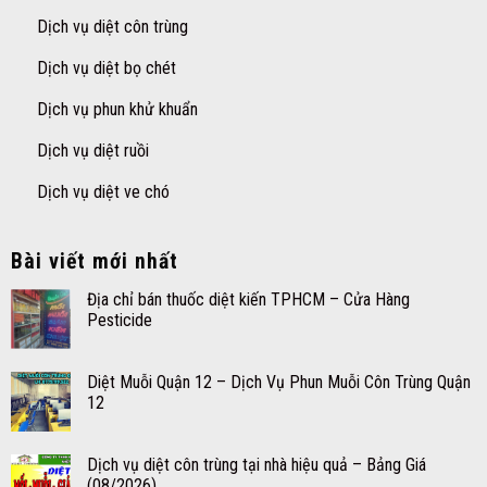
Dịch vụ diệt côn trùng
Dịch vụ diệt bọ chét
Dịch vụ phun khử khuẩn
Dịch vụ diệt ruồi
Dịch vụ diệt ve chó
Bài viết mới nhất
Địa chỉ bán thuốc diệt kiến TPHCM – Cửa Hàng
Pesticide
Diệt Muỗi Quận 12 – Dịch Vụ Phun Muỗi Côn Trùng Quận
12
Dịch vụ diệt côn trùng tại nhà hiệu quả – Bảng Giá
(08/2026)