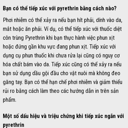
Bạn có thể tiếp xúc với pyrethrin bằng cách nào?
Phơi nhiễm có thể xảy ra nếu bạn hít phải, dính vào da,
mắt hoặc ăn phải. Ví dụ, có thể tiếp xúc với thuốc diệt
côn trùng Pyrethrin khi bạn thực hành việc phun xịt
hoặc đứng gần khu vực đang phun xịt. Tiếp xúc với
dụng cụ phun thuốc khi chưa rửa lại cũng có nguy cơ
hóa chất bám vào da. Tiếp xúc cũng có thể xảy ra nếu
bạn sử dụng dầu gội đầu cho vật nuôi mà không đeo
găng tay. Bạn có thể hạn chế phơi nhiễm và giảm thiểu
rủi ro bằng cách làm theo các hướng dẫn in trên sản
phẩm.
Một số dấu hiệu và triệu chứng khi tiếp xúc ngắn với
pyrethrin