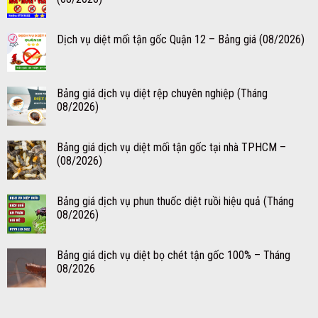
Dịch vụ diệt mối tận gốc Quận 12 – Bảng giá (08/2026)
Bảng giá dịch vụ diệt rệp chuyên nghiệp (Tháng
08/2026)
Bảng giá dịch vụ diệt mối tận gốc tại nhà TPHCM –
(08/2026)
Bảng giá dịch vụ phun thuốc diệt ruồi hiệu quả (Tháng
08/2026)
Bảng giá dịch vụ diệt bọ chét tận gốc 100% – Tháng
08/2026