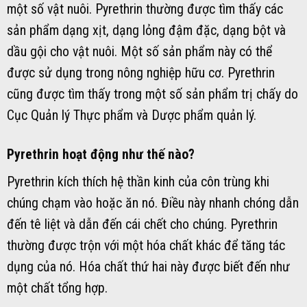
một số vật nuôi. Pyrethrin thường được tìm thấy các
sản phẩm dạng xịt, dạng lỏng đậm đặc, dạng bột và
dầu gội cho vật nuôi. Một số sản phẩm này có thể
được sử dụng trong nông nghiệp hữu cơ. Pyrethrin
cũng được tìm thấy trong một số sản phẩm trị chấy do
Cục Quản lý Thực phẩm và Dược phẩm quản lý.
Pyrethrin hoạt động như thế nào?
Pyrethrin kích thích hệ thần kinh của côn trùng khi
chúng chạm vào hoặc ăn nó. Điều này nhanh chóng dẫn
đến tê liệt và dẫn đến cái chết cho chúng. Pyrethrin
thường được trộn với một hóa chất khác để tăng tác
dụng của nó. Hóa chất thứ hai này được biết đến như
một chất tổng hợp.