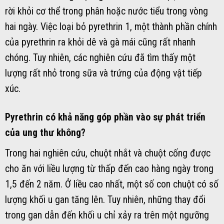
rời khỏi cơ thể trong phân hoặc nước tiểu trong vòng
hai ngày. Việc loại bỏ pyrethrin 1, một thành phần chính
của pyrethrin ra khỏi dê và gà mái cũng rất nhanh
chóng. Tuy nhiên, các nghiên cứu đã tìm thấy một
lượng rất nhỏ trong sữa và trứng của động vật tiếp
xúc.
Pyrethrin có khả năng góp phần vào sự phát triển
của ung thư không?
Trong hai nghiên cứu, chuột nhắt và chuột cống được
cho ăn với liều lượng từ thấp đến cao hàng ngày trong
1,5 đến 2 năm. Ở liều cao nhất, một số con chuột có số
lượng khối u gan tăng lên. Tuy nhiên, những thay đổi
trong gan dẫn đến khối u chỉ xảy ra trên một ngưỡng