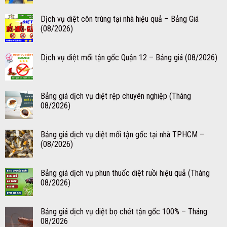
Dịch vụ diệt côn trùng tại nhà hiệu quả – Bảng Giá
(08/2026)
Dịch vụ diệt mối tận gốc Quận 12 – Bảng giá (08/2026)
Bảng giá dịch vụ diệt rệp chuyên nghiệp (Tháng
08/2026)
Bảng giá dịch vụ diệt mối tận gốc tại nhà TPHCM –
(08/2026)
Bảng giá dịch vụ phun thuốc diệt ruồi hiệu quả (Tháng
08/2026)
Bảng giá dịch vụ diệt bọ chét tận gốc 100% – Tháng
08/2026