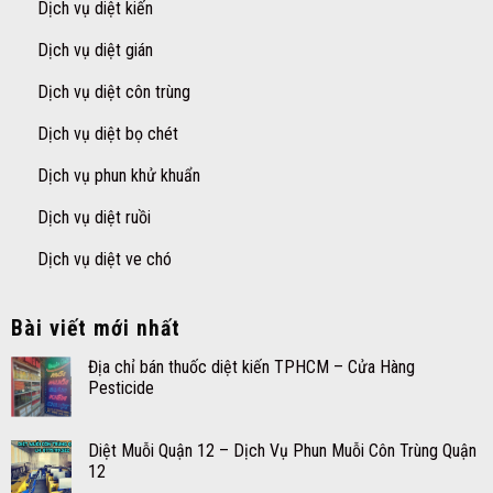
Dịch vụ diệt kiến
Dịch vụ diệt gián
Dịch vụ diệt côn trùng
Dịch vụ diệt bọ chét
Dịch vụ phun khử khuẩn
Dịch vụ diệt ruồi
Dịch vụ diệt ve chó
Bài viết mới nhất
Địa chỉ bán thuốc diệt kiến TPHCM – Cửa Hàng
Pesticide
Diệt Muỗi Quận 12 – Dịch Vụ Phun Muỗi Côn Trùng Quận
12