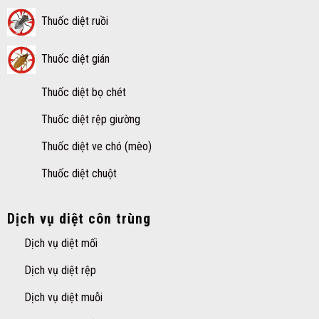
Thuốc diệt ruồi
Thuốc diệt gián
Thuốc diệt bọ chét
Thuốc diệt rệp giường
Thuốc diệt ve chó (mèo)
Thuốc diệt chuột
Dịch vụ diệt côn trùng
Dịch vụ diệt mối
Dịch vụ diệt rệp
Dịch vụ diệt muỗi