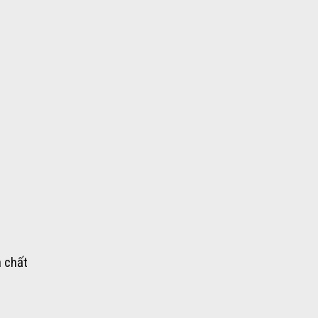
a chất