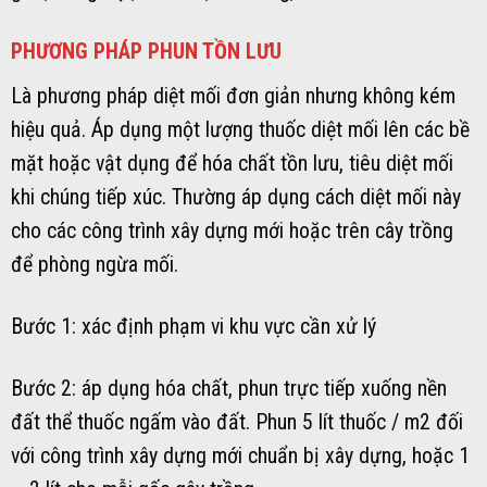
PHƯƠNG PHÁP PHUN TỒN LƯU
Là phương pháp diệt mối đơn giản nhưng không kém
hiệu quả. Áp dụng một lượng thuốc diệt mối lên các bề
mặt hoặc vật dụng để hóa chất tồn lưu, tiêu diệt mối
khi chúng tiếp xúc. Thường áp dụng cách diệt mối này
cho các công trình xây dựng mới hoặc trên cây trồng
để phòng ngừa mối.
Bước 1: xác định phạm vi khu vực cần xử lý
Bước 2: áp dụng hóa chất, phun trực tiếp xuống nền
đất thể thuốc ngấm vào đất. Phun 5 lít thuốc / m2 đối
với công trình xây dựng mới chuẩn bị xây dựng, hoặc 1