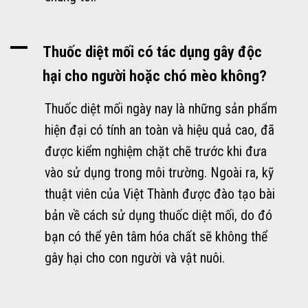
A
Thuốc diệt mối có tác dụng gây độc
hại cho người hoặc chó mèo không?
Thuốc diệt mối ngày nay là những sản phẩm
hiện đại có tính an toàn và hiệu quả cao, đã
được kiểm nghiệm chặt chẽ trước khi đưa
vào sử dụng trong môi trường. Ngoài ra, kỹ
thuật viên của Việt Thành được đào tạo bài
bản về cách sử dụng thuốc diệt mối, do đó
bạn có thể yên tâm hóa chất sẽ không thể
gây hại cho con người và vật nuôi.