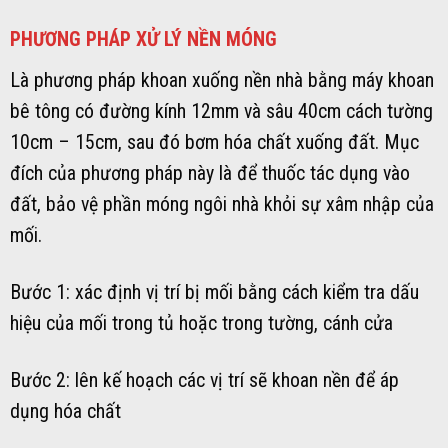
PHƯƠNG PHÁP XỬ LÝ NỀN MÓNG
Là phương pháp khoan xuống nền nhà bằng máy khoan
bê tông có đường kính 12mm và sâu 40cm cách tường
10cm – 15cm, sau đó bơm hóa chất xuống đất. Mục
đích của phương pháp này là để thuốc tác dụng vào
đất, bảo vệ phần móng ngôi nhà khỏi sự xâm nhập của
mối.
Bước 1: xác định vị trí bị mối bằng cách kiểm tra dấu
hiệu của mối trong tủ hoặc trong tường, cánh cửa
Bước 2: lên kế hoạch các vị trí sẽ khoan nền để áp
dụng hóa chất