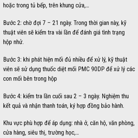
hoặc trong tủ bếp, trên khung cửa,…
Bước 2: chờ đợi 7 – 21 ngày. Trong thời gian này, kỹ
thuật viên sẽ kiểm tra vài lần để đánh giá tình trạng
hộp nhử.
Bước 3: khi phát hiện mối đủ nhiều để xử lý, kỹ thuật
viên sẽ sử dụng thuốc diệt mối PMC 90DP để xử lý các
con mối bên trong hộp
Bước 4: kiểm tra lần cuối sau 2 – 3 ngày. Nghiệm thu
kết quả và nhận thanh toán, ký hợp đồng bảo hành.
Khu vực phù hợp để áp dụng: nhà ở, căn hộ, văn phòng,
cửa hàng, siêu thị, trường học,…