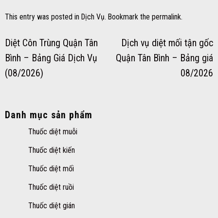
This entry was posted in
Dịch Vụ
. Bookmark the
permalink
.
Diệt Côn Trùng Quận Tân
Dịch vụ diệt mối tận gốc
Bình – Bảng Giá Dịch Vụ
Quận Tân Bình – Bảng giá
(08/2026)
08/2026
Danh mục sản phẩm
Thuốc diệt muỗi
Thuốc diệt kiến
Thuốc diệt mối
Thuốc diệt ruồi
Thuốc diệt gián