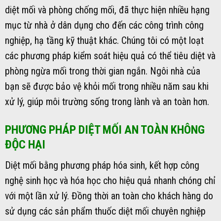
diệt mối và phòng chống mối, đã thực hiện nhiều hạng
mục từ nhà ở dân dụng cho đến các công trình công
nghiệp, hạ tầng kỹ thuật khác. Chúng tôi có một loạt
các phương pháp kiểm soát hiệu quả có thể tiêu diệt và
phòng ngừa mối trong thời gian ngắn. Ngôi nhà của
bạn sẽ được bảo vệ khỏi mối trong nhiều năm sau khi
xử lý, giúp môi trường sống trong lành và an toàn hơn.
PHƯƠNG PHÁP DIỆT MỐI AN TOÀN KHÔNG
ĐỘC HẠI
Diệt mối bằng phương pháp hóa sinh, kết hợp công
nghệ sinh học và hóa học cho hiệu quả nhanh chóng chỉ
với một lần xử lý. Đồng thời an toàn cho khách hàng do
sử dụng các sản phẩm thuốc diệt mối chuyên nghiệp