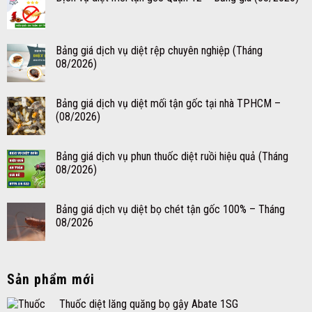
Bảng giá dịch vụ diệt rệp chuyên nghiệp (Tháng
08/2026)
Bảng giá dịch vụ diệt mối tận gốc tại nhà TPHCM –
(08/2026)
Bảng giá dịch vụ phun thuốc diệt ruồi hiệu quả (Tháng
08/2026)
Bảng giá dịch vụ diệt bọ chét tận gốc 100% – Tháng
08/2026
Sản phẩm mới
Thuốc diệt lăng quăng bọ gậy Abate 1SG