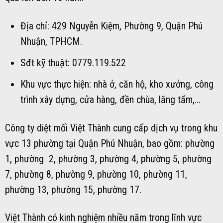
Địa chỉ: 429 Nguyễn Kiệm, Phường 9, Quận Phú
Nhuận, TPHCM.
Sđt kỹ thuật: 0779.119.522
Khu vực thực hiện: nhà ở, căn hộ, kho xưởng, công
trình xây dựng, cửa hàng, đền chùa, lăng tẩm,…
Công ty diệt mối Việt Thành cung cấp dịch vụ trong khu
vực 13 phường tại Quận Phú Nhuận, bao gồm: phường
1, phường 2, phường 3, phường 4, phường 5, phường
7, phường 8, phường 9, phường 10, phường 11,
phường 13, phường 15, phường 17.
Việt Thành có kinh nghiệm nhiều năm trong lĩnh vực