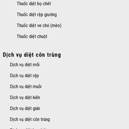
Thuốc diệt bọ chét
Thuốc diệt rệp giường
Thuốc diệt ve chó (mèo)
Thuốc diệt chuột
Dịch vụ diệt côn trùng
Dịch vụ diệt mối
Dịch vụ diệt rệp
Dịch vụ diệt muỗi
Dịch vụ diệt kiến
Dịch vụ diệt gián
Dịch vụ diệt côn trùng