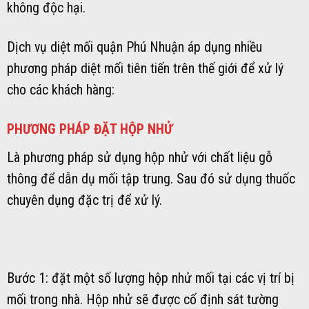
không độc hại.
Dịch vụ diệt mối quận Phú Nhuận áp dụng nhiều
phương pháp diệt mối tiên tiến trên thế giới để xử lý
cho các khách hàng:
PHƯƠNG PHÁP ĐẶT HỘP NHỬ
Là phương pháp sử dụng hộp nhử với chất liệu gỗ
thông để dẫn dụ mối tập trung. Sau đó sử dụng thuốc
chuyên dụng đặc trị để xử lý.
Bước 1: đặt một số lượng hộp nhử mối tại các vị trí bị
mối trong nhà. Hộp nhử sẽ được cố định sát tường