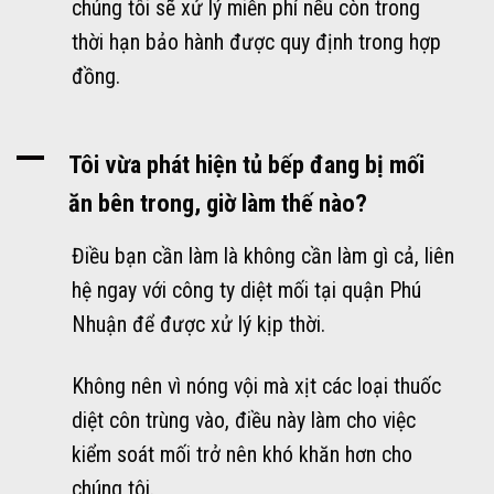
chúng tôi sẽ xử lý miễn phí nếu còn trong
thời hạn bảo hành được quy định trong hợp
đồng.
A
Tôi vừa phát hiện tủ bếp đang bị mối
ăn bên trong, giờ làm thế nào?
Điều bạn cần làm là không cần làm gì cả, liên
hệ ngay với công ty diệt mối tại quận Phú
Nhuận để được xử lý kịp thời.
Không nên vì nóng vội mà xịt các loại thuốc
diệt côn trùng vào, điều này làm cho việc
kiểm soát mối trở nên khó khăn hơn cho
chúng tôi.