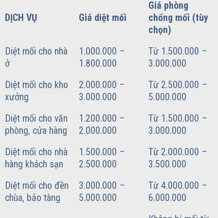
Giá phòng
DỊCH VỤ
Giá diệt mối
chống mối (tùy
chọn)
Diệt mối cho nhà
1.000.000 –
Từ 1.500.000 –
ở
1.800.000
3.000.000
Diệt mối cho kho
2.000.000 –
Từ 2.500.000 –
xưởng
3.000.000
5.000.000
Diệt mối cho văn
1.200.000 –
Từ 1.500.000 –
phòng, cửa hàng
2.000.000
3.000.000
Diệt mối cho nhà
1.500.000 –
Từ 2.000.000 –
hàng khách sạn
2.500.000
3.500.000
Diệt mối cho đền
3.000.000 –
Từ 4.000.000 –
chùa, bảo tàng
5.000.000
6.000.000