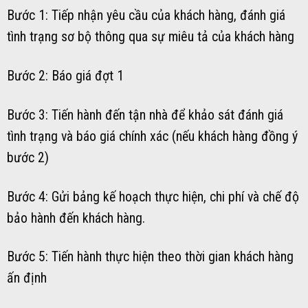
Bước 1: Tiếp nhận yêu cầu của khách hàng, đánh giá
tình trạng sơ bộ thông qua sự miêu tả của khách hàng
Bước 2: Báo giá đợt 1
Bước 3: Tiến hành đến tận nhà để khảo sát đánh giá
tình trạng và báo giá chính xác (nếu khách hàng đồng ý
bước 2)
Bước 4: Gửi bảng kế hoạch thực hiện, chi phí và chế độ
bảo hành đến khách hàng.
Bước 5: Tiến hành thực hiện theo thời gian khách hàng
ấn định