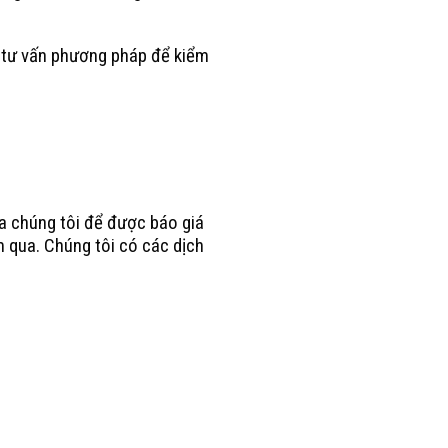
sẽ tư vấn phương pháp để kiểm
của chúng tôi để được báo giá
ăm qua. Chúng tôi có các dịch