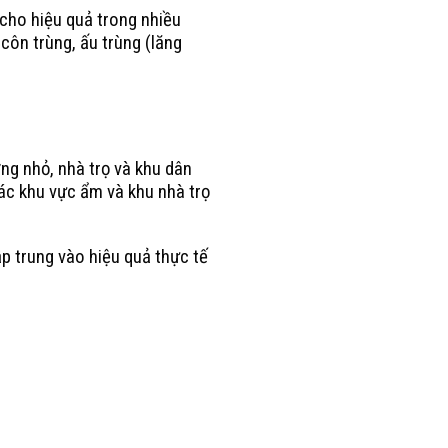
cho hiệu quả trong nhiều
côn trùng, ấu trùng (lăng
ng nhỏ, nhà trọ và khu dân
các khu vực ẩm và khu nhà trọ
ập trung vào hiệu quả thực tế