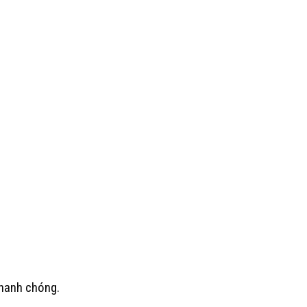
nhanh chóng.