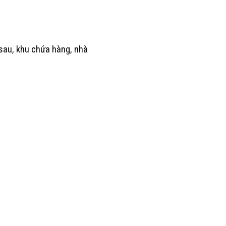
sau, khu chứa hàng, nhà