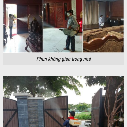
Phun không gian trong nhà