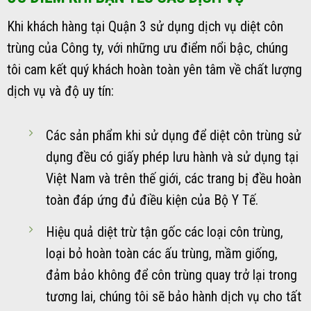
Khi khách hàng tại Quận 3 sử dụng dịch vụ diệt côn
trùng của Công ty, với những ưu điểm nổi bậc, chúng
tôi cam kết quý khách hoàn toàn yên tâm về chất lượng
dịch vụ và độ uy tín:
Các sản phẩm khi sử dụng để diệt côn trùng sử
dụng đều có giấy phép lưu hành và sử dụng tại
Việt Nam và trên thế giới, các trang bị đều hoàn
toàn đáp ứng đủ điều kiện của Bộ Y Tế.
Hiệu quả diệt trừ tận gốc các loại côn trùng,
loại bỏ hoàn toàn các ấu trùng, mầm giống,
đảm bảo không để côn trùng quay trở lại trong
tương lai, chúng tôi sẽ bảo hành dịch vụ cho tất