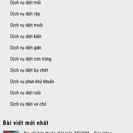
Dịch vụ diệt mối
Dịch vụ diệt rệp
Dịch vụ diệt muỗi
Dịch vụ diệt kiến
Dịch vụ diệt gián
Dịch vụ diệt côn trùng
Dịch vụ diệt bọ chét
Dịch vụ phun khử khuẩn
Dịch vụ diệt ruồi
Dịch vụ diệt ve chó
Bài viết mới nhất