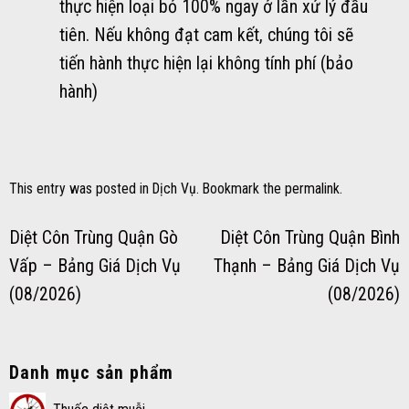
thực hiện loại bỏ 100% ngay ở lần xử lý đầu
tiên. Nếu không đạt cam kết, chúng tôi sẽ
tiến hành thực hiện lại không tính phí (bảo
hành)
This entry was posted in
Dịch Vụ
. Bookmark the
permalink
.
Diệt Côn Trùng Quận Gò
Diệt Côn Trùng Quận Bình
Vấp – Bảng Giá Dịch Vụ
Thạnh – Bảng Giá Dịch Vụ
(08/2026)
(08/2026)
Danh mục sản phẩm