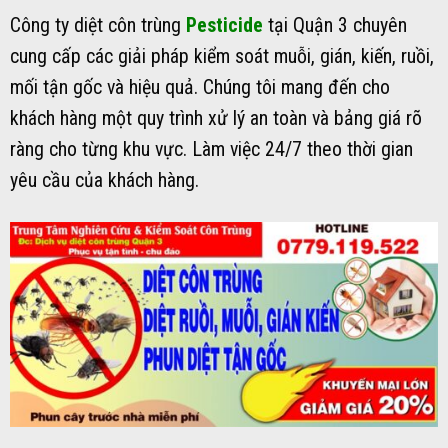
Công ty diệt côn trùng
Pesticide
tại Quận 3 chuyên
cung cấp các giải pháp kiểm soát muỗi, gián, kiến, ruồi,
mối tận gốc và hiệu quả. Chúng tôi mang đến cho
khách hàng một quy trình xử lý an toàn và bảng giá rõ
ràng cho từng khu vực. Làm việc 24/7 theo thời gian
yêu cầu của khách hàng.