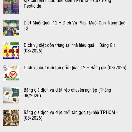
Địa chỉ bán thuốc diệt kiến TPHCM – Cửa Hàng
Pesticide
Diệt Muỗi Quận 12 – Dịch Vụ Phun Muỗi Côn Trùng Quận
12
Dịch vụ diệt côn trùng tại nhà hiệu quả – Bảng Giá
(08/2026)
Dịch vụ diệt mối tận gốc Quận 12 – Bảng giá (08/2026)
Bảng giá dịch vụ diệt rệp chuyên nghiệp (Tháng
08/2026)
Bảng giá dịch vụ diệt mối tận gốc tại nhà TPHCM –
(08/2026)