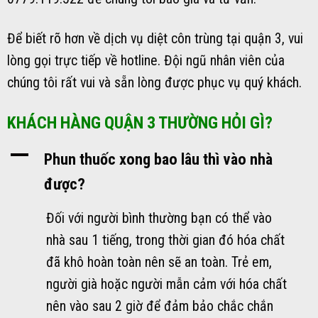
Để biết rõ hơn về dịch vụ diệt côn trùng tại quận 3, vui
lòng gọi trực tiếp về hotline. Đội ngũ nhân viên của
chúng tôi rất vui và sẵn lòng được phục vụ quý khách.
KHÁCH HÀNG QUẬN 3 THƯỜNG HỎI GÌ?
A
Phun thuốc xong bao lâu thì vào nhà
được?
Đối với người bình thường bạn có thể vào
nhà sau 1 tiếng, trong thời gian đó hóa chất
đã khô hoàn toàn nên sẽ an toàn. Trẻ em,
người già hoặc người mẫn cảm với hóa chất
nên vào sau 2 giờ để đảm bảo chắc chắn