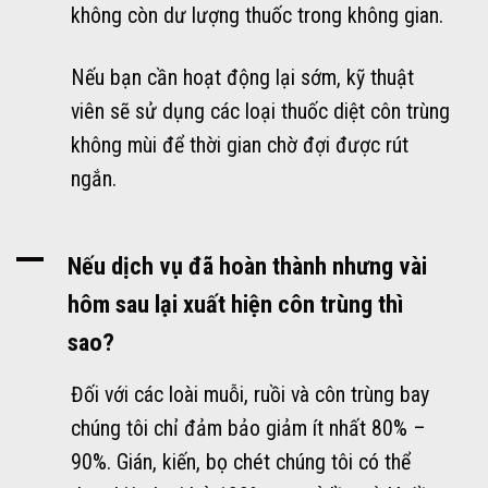
không còn dư lượng thuốc trong không gian.
Nếu bạn cần hoạt động lại sớm, kỹ thuật
viên sẽ sử dụng các loại thuốc diệt côn trùng
không mùi để thời gian chờ đợi được rút
ngắn.
A
Nếu dịch vụ đã hoàn thành nhưng vài
hôm sau lại xuất hiện côn trùng thì
sao?
Đối với các loài muỗi, ruồi và côn trùng bay
chúng tôi chỉ đảm bảo giảm ít nhất 80% –
90%. Gián, kiến, bọ chét chúng tôi có thể