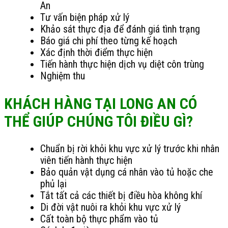
An
Tư vấn biện pháp xử lý
Khảo sát thực địa để đánh giá tình trạng
Báo giá chi phí theo từng kế hoạch
Xác định thời điểm thực hiện
Tiến hành thực hiện dịch vụ diệt côn trùng
Nghiệm thu
KHÁCH HÀNG TẠI LONG AN CÓ
THỂ GIÚP CHÚNG TÔI ĐIỀU GÌ?
Chuẩn bị rời khỏi khu vực xử lý trước khi nhân
viên tiến hành thực hiện
Bảo quản vật dụng cá nhân vào tủ hoặc che
phủ lại
Tắt tất cả các thiết bị điều hòa không khí
Di đời vật nuôi ra khỏi khu vực xử lý
Cất toàn bộ thực phẩm vào tủ