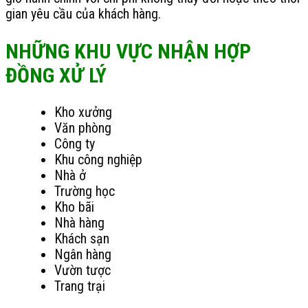
gian yêu cầu của khách hàng.
NHỮNG KHU VỰC NHẬN HỢP
ĐỒNG XỬ LÝ
Kho xưởng
Văn phòng
Công ty
Khu công nghiệp
Nhà ở
Trường học
Kho bãi
Nhà hàng
Khách sạn
Ngân hàng
Vườn tược
Trang trại