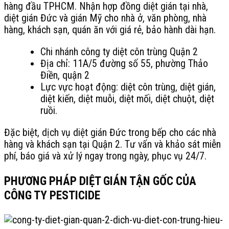
hàng đầu TPHCM. Nhận hợp đồng diệt gián tại nhà,
diệt gián Đức và gián Mỹ cho nhà ở, văn phòng, nhà
hàng, khách sạn, quán ăn với giá rẻ, bảo hành dài hạn.
Chi nhánh công ty diệt côn trùng Quận 2
Địa chỉ: 11A/5 đường số 55, phường Thảo
Điền, quận 2
Lực vực hoạt động: diệt côn trùng, diệt gián,
diệt kiến, diệt muỗi, diệt mối, diệt chuột, diệt
ruồi.
Đặc biệt, dịch vụ diệt gián Đức trong bếp cho các nhà
hàng và khách sạn tại Quận 2. Tư vấn và khảo sát miễn
phí, báo giá và xử lý ngay trong ngày, phục vụ 24/7.
PHƯƠNG PHÁP DIỆT GIÁN TẬN GỐC CỦA
CÔNG TY PESTICIDE