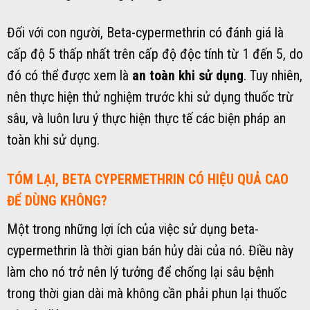
Đối với con người, Beta-cypermethrin có đánh giá là
cấp độ 5 thấp nhất trên cấp độ độc tính từ 1 đến 5, do
đó có thể được xem là
an toàn khi sử dụng
. Tuy nhiên,
nên thực hiện thử nghiệm trước khi sử dụng thuốc trừ
sâu, và luôn lưu ý thực hiện thực tế các biện pháp an
toàn khi sử dụng.
TÓM LẠI, BETA CYPERMETHRIN CÓ HIỆU QUẢ CAO
ĐỂ DÙNG KHÔNG?
Một trong những lợi ích của việc sử dụng beta-
cypermethrin là thời gian bán hủy dài của nó. Điều này
làm cho nó trở nên lý tưởng để chống lại sâu bệnh
trong thời gian dài mà không cần phải phun lại thuốc