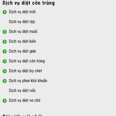
Dịch vụ diệt côn trùng
Dịch vụ diệt mối
Dịch vụ diệt rệp
Dịch vụ diệt muỗi
Dịch vụ diệt kiến
Dịch vụ diệt gián
Dịch vụ diệt côn trùng
Dịch vụ diệt bọ chét
Dịch vụ phun khử khuẩn
Dịch vụ diệt ruồi
Dịch vụ diệt ve chó