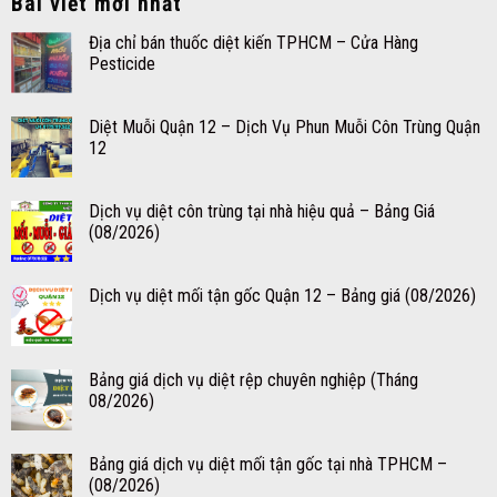
Bài viết mới nhất
Địa chỉ bán thuốc diệt kiến TPHCM – Cửa Hàng
Pesticide
Diệt Muỗi Quận 12 – Dịch Vụ Phun Muỗi Côn Trùng Quận
12
Dịch vụ diệt côn trùng tại nhà hiệu quả – Bảng Giá
(08/2026)
Dịch vụ diệt mối tận gốc Quận 12 – Bảng giá (08/2026)
Bảng giá dịch vụ diệt rệp chuyên nghiệp (Tháng
08/2026)
Bảng giá dịch vụ diệt mối tận gốc tại nhà TPHCM –
(08/2026)