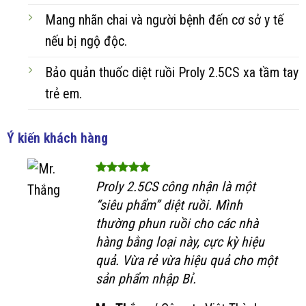
Mang nhãn chai và người bệnh đến cơ sở y tế
nếu bị ngộ độc.
Bảo quản thuốc diệt ruồi Proly 2.5CS xa tầm tay
trẻ em.
Ý kiến khách hàng
Proly 2.5CS công nhận là một
“siêu phẩm” diệt ruồi. Mình
thường phun ruồi cho các nhà
hàng bằng loại này, cực kỳ hiệu
quả. Vừa rẻ vừa hiệu quả cho một
sản phẩm nhập Bỉ.