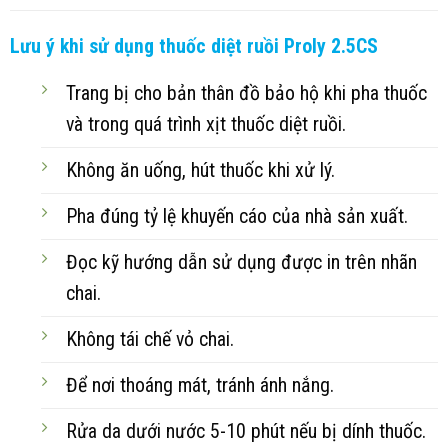
Lưu ý khi sử dụng thuốc diệt ruồi Proly 2.5CS
Trang bị cho bản thân đồ bảo hộ khi pha thuốc
và trong quá trình xịt thuốc diệt ruồi.
Không ăn uống, hút thuốc khi xử lý.
Pha đúng tỷ lệ khuyến cáo của nhà sản xuất.
Đọc kỹ hướng dẫn sử dụng được in trên nhãn
chai.
Không tái chế vỏ chai.
Để nơi thoáng mát, tránh ánh nắng.
Rửa da dưới nước 5-10 phút nếu bị dính thuốc.