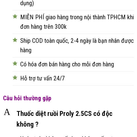
dụng)
MIỄN PHÍ giao hàng trong nội thành TPHCM khi
đơn hàng trên 300k
Ship COD toàn quốc, 2-4 ngày là bạn nhân được
hàng
Có hóa đơn bán hàng cho mỗi đơn hàng
Hỗ trợ tư vấn 24/7
Câu hỏi thường gặp
A
Thuốc diệt ruồi Proly 2.5CS có độc
không ?