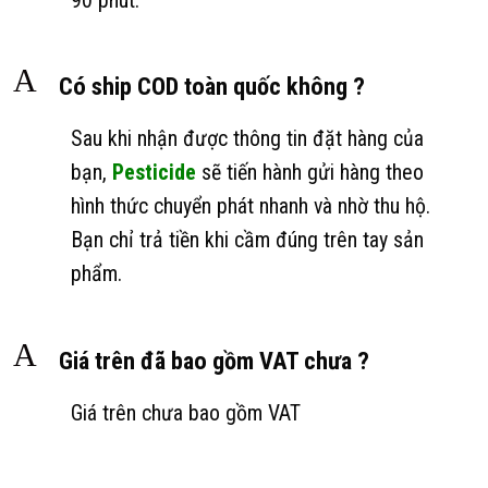
90 phút.
A
Có ship COD toàn quốc không ?
Sau khi nhận được thông tin đặt hàng của
bạn,
Pesticide
sẽ tiến hành gửi hàng theo
hình thức chuyển phát nhanh và nhờ thu hộ.
Bạn chỉ trả tiền khi cầm đúng trên tay sản
phẩm.
A
Giá trên đã bao gồm VAT chưa ?
Giá trên chưa bao gồm VAT