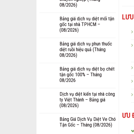
08/2026)
LƯU
Bảng giá dịch vụ diệt mối tận
gốc tại nhà TPHCM –
(08/2026)
Bảng giá dịch vụ phun thuốc
diệt ruồi hiệu quả (Tháng
08/2026)
Bảng giá dịch vụ diệt bọ chét
tận gốc 100% – Tháng
08/2026
Dịch vụ diệt kiến tại nhà công
ty Việt Thành – Bảng giá
(08/2026)
ƯU 
Bảng Giá Dịch Vụ Diệt Ve Chó
Tận Gốc – Tháng (08/2026)