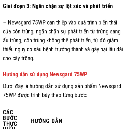
Giai đoạn 3: Ngăn chặn sự lột xác và phát triển
– Newsgard 75WP can thiệp vào quá trình biến thái
của côn trùng, ngăn chặn sự phát triển từ trứng sang
ấu trùng, côn trùng không thể phát triển, từ đó giảm
thiểu nguy cơ sâu bệnh trưởng thành và gây hại lâu dài
cho cây trồng.
Hướng dẫn sử dụng Newsgard 75WP
Dưới đây là hướng dẫn sử dụng sản phẩm Newsgard
75WP được trình bày theo từng bước:
CÁC
BƯỚC
HƯỚNG DẪN
THỰC