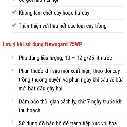
Không làm chết cây hoặc hư cây
Thân thiện với hầu hết các loại cây trồng
Lưu ý khi sử dụng Newsgard 75WP
Pha đúng liều lượng, 10 – 12 g/25 lít nước
Phun thuốc khi sâu mới xuất hiện, theo dõi cây
trồng thường xuyên và phun ngay khi sâu vẽ bùa
mới bắt đầu gây hại.
Đảm bảo thời gian cách ly, chờ 7 ngày trước khi
thu hoạch
Sử dụng đồ bảo hộ để tránh tiếp xúc với hóa