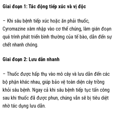
Giai đoạn 1: Tác động tiếp xúc và vị độc
– Khi sâu bệnh tiếp xúc hoặc ăn phải thuốc,
Cyromazine xâm nhập vào cơ thể chúng, làm gián đoạn
quá trình phát triển bình thường của tế bào, dẫn đến sự
chết nhanh chóng.
Giai đoạn 2: Lưu dẫn nhanh
– Thuốc được hấp thụ vào mô cây và lưu dẫn đến các
bộ phận khác nhau, giúp bảo vệ toàn diện cây trồng
khỏi sâu bệnh. Ngay cả khi sâu bệnh tiếp tục tấn công
sau khi thuốc đã được phun, chúng vẫn sẽ bị tiêu diệt
nhờ tác dụng lưu dẫn.