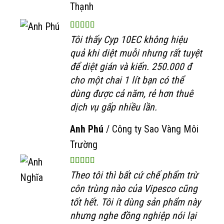
Thạnh
Tôi thấy Cyp 10EC không hiệu
quả khi diệt muỗi nhưng rất tuyệt
để diệt gián và kiến. 250.000 đ
cho một chai 1 lít bạn có thể
dùng được cả năm, rẻ hơn thuê
dịch vụ gấp nhiều lần.
Anh Phú
/
Công ty Sao Vàng Môi
Trường
Theo tôi thì bất cứ chế phẩm trừ
côn trùng nào của Vipesco cũng
tốt hết. Tôi ít dùng sản phẩm này
nhưng nghe đồng nghiệp nói lại