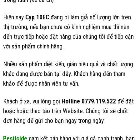
Hiện nay
Cyp 10EC
đang bị làm giả số lượng lớn trên
thị trường, nếu bạn chưa có kinh nghiệm mua thì nên
đến trực tiếp hoặc đặt hàng của chúng tôi để tiếp cận
với sản phẩm chính hãng.
Nhiều sản phẩm diệt kiến, gián hiệu quả và chất lượng
khác đang được bán tại đây. Khách hàng đến tham
khảo để được nhân viên tư vấn.
Khách ở xa, vui lòng gọi
Hotline 0779.119.522
để đặt
hoặc hoặc thao táo trên Website. Chúng tôi sẽ chốt
đơn hàng để gửi cho bạn ngay trong ngày.
Pesticide
cam kết bán hàng với giá cả cạnh tranh, bạn