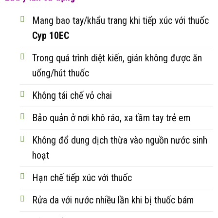
Mang bao tay/khẩu trang khi tiếp xúc với thuốc
Cyp 10EC
Trong quá trình diệt kiến, gián không được ăn
uống/hút thuốc
Không tái chế vỏ chai
Bảo quản ở nơi khô ráo, xa tầm tay trẻ em
Không đổ dung dịch thừa vào nguồn nước sinh
hoạt
Hạn chế tiếp xúc với thuốc
Rửa da với nước nhiều lần khi bị thuốc bám