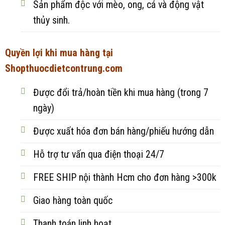
Sản phẩm độc với mèo, ong, cá và động vật
thủy sinh.
Quyền lợi khi mua hàng tại
Shopthuocdietcontrung.com
Được đổi trả/hoàn tiền khi mua hàng (trong 7
ngày)
Được xuất hóa đơn bán hàng/phiếu hướng dẫn
Hỗ trợ tư vấn qua điện thoại 24/7
FREE SHIP nội thành Hcm cho đơn hàng >300k
Giao hàng toàn quốc
Thanh toán linh hoạt