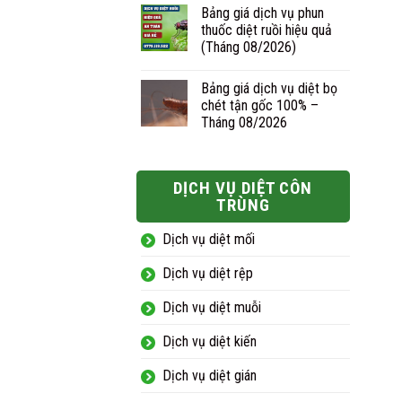
Bảng giá dịch vụ phun
thuốc diệt ruồi hiệu quả
(Tháng 08/2026)
Bảng giá dịch vụ diệt bọ
chét tận gốc 100% –
Tháng 08/2026
DỊCH VỤ DIỆT CÔN
TRÙNG
Dịch vụ diệt mối
Dịch vụ diệt rệp
Dịch vụ diệt muỗi
Dịch vụ diệt kiến
Dịch vụ diệt gián