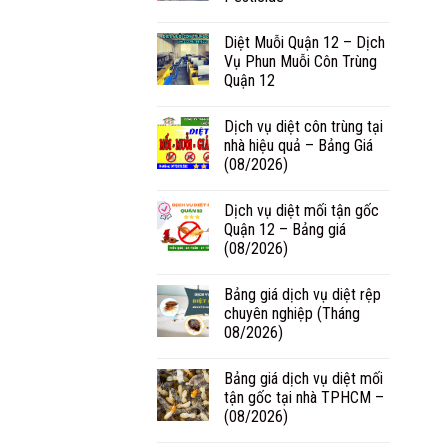
Diệt Muỗi Quận 12 – Dịch
Vụ Phun Muỗi Côn Trùng
Quận 12
Dịch vụ diệt côn trùng tại
nhà hiệu quả – Bảng Giá
(08/2026)
Dịch vụ diệt mối tận gốc
Quận 12 – Bảng giá
(08/2026)
Bảng giá dịch vụ diệt rệp
chuyên nghiệp (Tháng
08/2026)
Bảng giá dịch vụ diệt mối
tận gốc tại nhà TPHCM –
(08/2026)